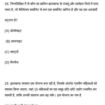
28. निम्नलिखित में से कौन-सा खजिन झारखण्ड के पलामू और लातेहार जिले में पाया 
जाता है, जो कैल्शियम कार्बोनेट से बना एक कार्बोनेट खनिज है और यह एक अवसादी
चट्टान है? 
(A) डोलोमाइट
 (B) कायनाइट 
(C) क्वार्ट्स
(D) मैंगनीज 
29. झारखण्ड सरकार एक योजना बना रही है, जिसके अंतर्गत ग्रामीण महिलाओं को 
सशक्त किया जाएगा, जहां 15 महिलाओं का एक समूह छोटे-छोटे उद्योग स्थापित कर 
सकती है, ताकि उनकी सालाना आय बढ़ सके। इस योजना का नाम है