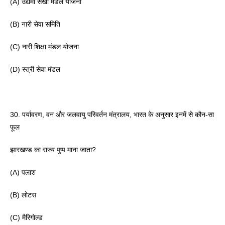
(A) उद्यमी सखी मंडल योजना 
(B) नारी सेवा समिति 
(C) नारी शिक्षा मंडल योजना 
(D) स्त्री सेवा मंडल 
30. पर्यावरण, वन और जलवायु परिवर्तन मंत्रालय, भारत के अनुसार इनमें से कौन-सा 
फूल
झारखण्ड का राज्य पुष्प माना जाता? 
(A) पलाश
(B) लोटस 
(C) मैरिगोल्ड 