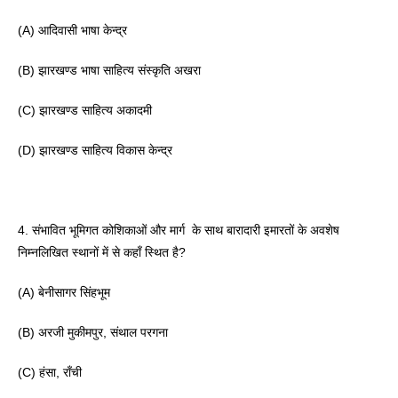
(A) आदिवासी भाषा केन्द्र 
(B) झारखण्ड भाषा साहित्य संस्कृति अखरा 
(C) झारखण्ड साहित्य अकादमी 
(D) झारखण्ड साहित्य विकास केन्द्र
4. संभावित भूमिगत कोशिकाओं और मार्ग  के साथ बारादारी इमारतों के अवशेष 
निम्नलिखित स्थानों में से कहाँ स्थित है? 
(A) बेनीसागर सिंहभूम 
(B) अरजी मुकीमपुर, संथाल परगना 
(C) हंसा, राँची