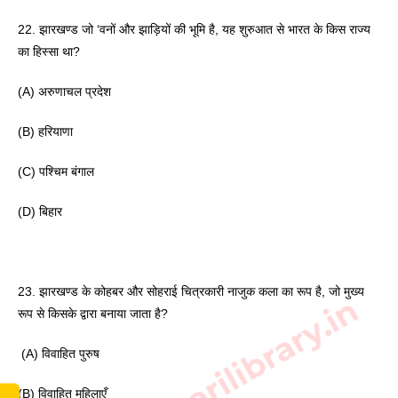
22. झारखण्ड जो ‘वनों और झाड़ियों की भूमि है, यह शुरुआत से भारत के किस राज्य 
का हिस्सा था? 
(A) अरुणाचल प्रदेश 
(B) हरियाणा 
(C) पश्चिम बंगाल 
(D) बिहार
23. झारखण्ड के कोहबर और सोहराई चित्रकारी नाजुक कला का रूप है, जो मुख्य 
www.sarkarilibrary.in
रूप से किसके द्वारा बनाया जाता है?
 (A) विवाहित पुरुष 
(B) विवाहित महिलाएँ 