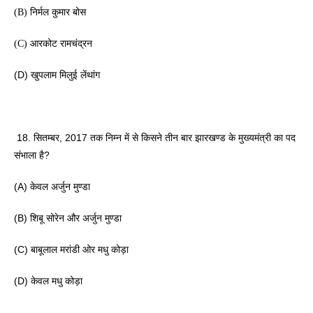
(B) निर्मल कुमार बोस 
(C) आरकोट रामचंद्रन
(D) खुपलाम मिलुई लेंथांग
 18. सितम्बर, 2017 तक निम्न में से किसने तीन बार झारखण्ड के मुख्यमंत्री का पद 
संभाला है? 
(A) केवल अर्जुन मुण्डा 
(B) शिबू सोरेन और अर्जुन मुण्डा 
(C) बाबूलाल मरांडी ओर मधु कोड़ा 
(D) केवल मधु कोड़ा