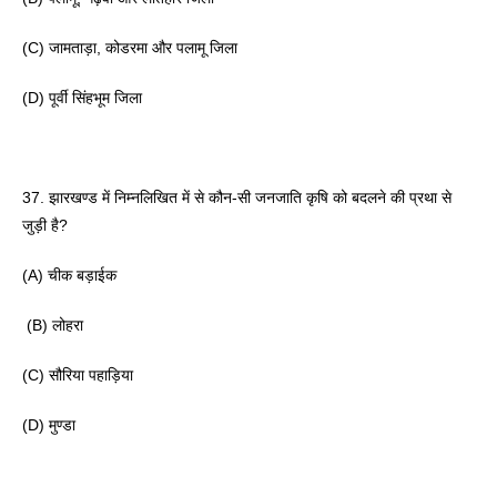
(C) जामताड़ा, कोडरमा और पलामू जिला 
(D) पूर्वी सिंहभूम जिला 
37. झारखण्ड में निम्नलिखित में से कौन-सी जनजाति कृषि को बदलने की प्रथा से 
जुड़ी है? 
(A) चीक बड़ाईक
 (B) लोहरा 
(C) सौरिया पहाड़िया 
(D) मुण्डा 