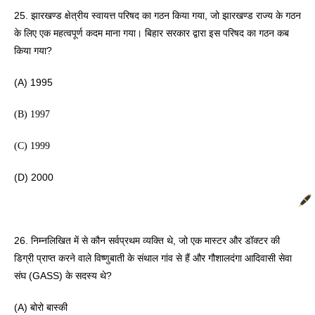
25. झारखण्ड क्षेत्रीय स्वायत्त परिषद का गठन किया गया, जो झारखण्ड राज्य के गठन 
के लिए एक महत्वपूर्ण कदम माना गया। बिहार सरकार द्वारा इस परिषद का गठन कब 
किया गया? 
(A) 1995
(B) 1997 
(C) 1999
(D) 2000 
26. निम्नलिखित में से कौन सर्वप्रथम व्यक्ति थे, जो एक मास्टर और डॉक्टर की 
डिग्री प्राप्त करने वाले विष्णुबाती के संथाल गांव से हैं और गौशालदंगा आदिवासी सेवा 
संघ (GASS) के सदस्य थे? 
(A) बोरो बास्की 