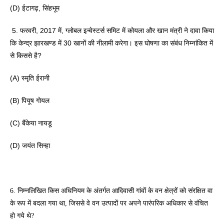
(D) ईटागढ़, सिंहभूम
 5. फरवरी, 2017 में, ग्लोबल इन्वेस्टर्स समिट में कोयला और खान मंत्री ने दावा किया 
कि केन्द्र झारखण्ड में 30 खानों की नीलामी करेगा। इस घोषणा का संबंध निम्नांकित में 
से किससे है? 
(A) स्मृति ईरानी 
(B) पियूष गोयल 
(C) बैंकेया नायडू 
(D) जयंत सिन्हा
6. निम्नलिखित किस अधिनियम के अंतर्गत आदिवासी गांवों के वन क्षेत्रों को संरक्षित वा 
के रूप में बदला गया था, जिससे वे वन उत्पादों पर अपने पारंपरिक अधिकार से वंचित 
हो गये थे? 