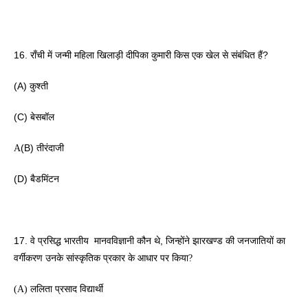
16. राँची में जन्मी महिला खिलाड़ी दीपिका कुमारी किस एक खेल से संबंधित हैं? 
(A) कुश्ती 
(C) बेसबॉल
(B) तीरंदाजी 
A
(D) बैडमिंटन
17. वे प्रसिद्ध भारतीय  मानवविज्ञानी कौन थे, जिन्होंने झारखण्ड की जनजातियों का 
वर्गीकरण उनके सांस्कृतिक प्रकार के आधार 
पर किया? 
(A) ललिता प्रसाद विद्यार्थी 