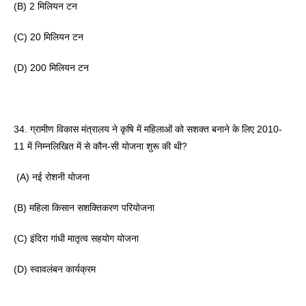
(B) 2 मिलियन टन 
(C) 20 मिलियन टन 
(D) 200 मिलियन टन 
34. ग्रामीण विकास मंत्रालय ने कृषि में महिलाओं को सशक्त बनाने के लिए 2010-
11 में निम्नलिखित में से कौन-सी योजना शुरू की थी?
 (A) नई रोशनी योजना 
(B) महिला किसान सशक्तिकरण परियोजना 
(C) इंदिरा गांधी मातृत्व सहयोग योजना
(D) स्वावलंबन कार्यक्रम 