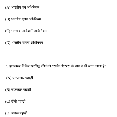
(A) भारतीय वन अधिनियम 
(B) भारतीय ग्राम अधिनियम 
(C) भारतीय आदिवासी अधिनियम 
(D) भारतीय परंपरा अधिनियम 
7. झारखण्ड में किस प्रसिद्ध तीर्थ को ‘सम्मेद शिखर’ के नाम से भी जाना जाता है?
 (A) पारसनाथ पहाड़ी 
(B) राजमहल पहाड़ी 
(C) राँची पहाड़ी 
(D) बागरू पहाड़ी