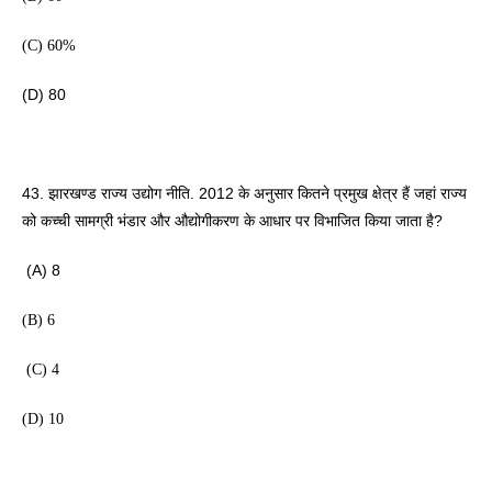
(C) 60%
(D) 80 
43. झारखण्ड राज्य उद्योग नीति. 2012 के अनुसार कितने प्रमुख क्षेत्र हैं जहां राज्य 
को कच्ची सामग्री भंडार और औद्योगीकरण के आधार पर विभाजित किया जाता है?
 (A) 8
(B) 6
 (C) 4
(D) 10