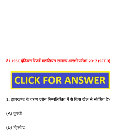
81.JSSC इंडियन रिजर्व बटालियन सामान्य आरक्षी परीक्षा-2017 (SET-3)
1. झारखण्ड के वरुण एरोन निम्नलिखित में से किस खेल से संबंधित है? 
(A) कुश्ती 
(B) क्रिकेट 