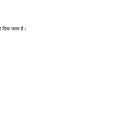
को दिया जाता है।