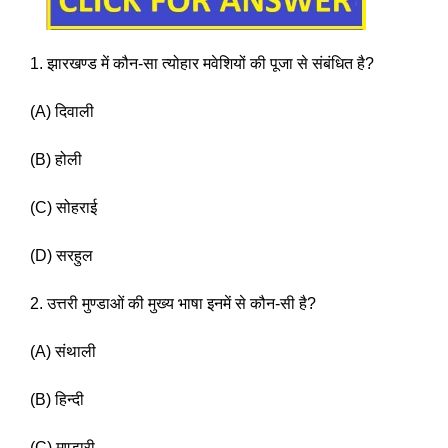
1. झारखण्ड में कौन-सा त्योहार मवेशियों की पूजा से संबंधित है? 
(A) दिवाली
(B) होली 
(C) सोहराई 
(D) सरहुल 
2. उत्तरी मुण्डाओं की मुख्य भाषा इनमें से कौन-सी है? 
(A) संथाली 
(B) हिन्दी 
(C) मुण्डारी 