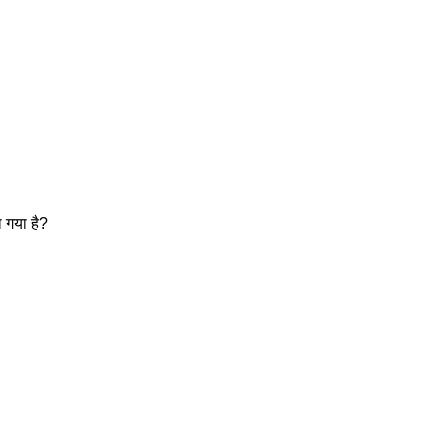
ा गया है?