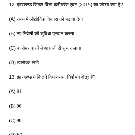
12. झारखण्ड सिंगल विंडो क्लीयरेंस एवट (2015) का उद्देश्य क्या है? 
(A) राज्य में औद्योगिक विकास को बढ़ावा देना 
(B) नए निवेशों की सुविधा प्रदान करना 
(C) कारोबर करने में आसानी से सुधार लाना
(D) उपरोक्त सभी 
13. झारखण्ड में कितने विधानसभा निर्वाचन क्षेत्र हैं? 
(A) 81
(B) 86 
(C) 90
(D) 60 