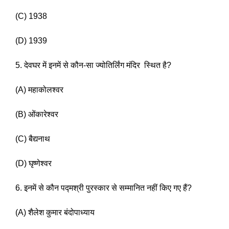
(C) 1938 
(D) 1939
5. देवघर में इनमें से कौन-सा ज्योतिर्लिंग मंदिर  स्थित है? 
(A) महाकोलश्वर 
(B) ओंकारेश्वर 
(C) बैद्यनाथ 
(D) घृष्णेश्वर 
6. इनमें से कौन पद्मश्री पुरस्कार से सम्मानित नहीं किए गए हैं? 
(A) शैलेश कुमार बंदोपाध्याय 