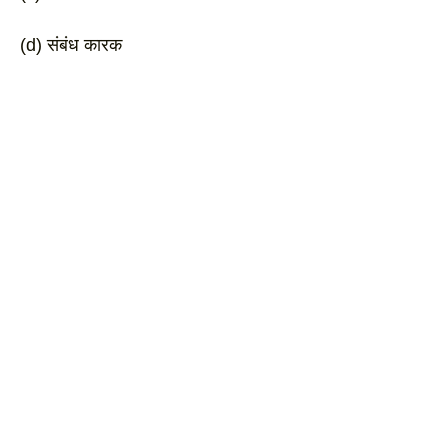
(d) संबंध कारक 