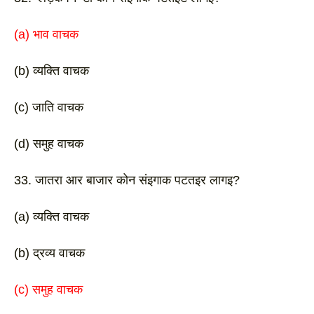
(a) भाव वाचक 
(b) व्यक्ति वाचक
(c) जाति वाचक 
(d) समुह वाचक 
33. जातरा आर बाजार कोन संइगाक पटतइर लागइ?
(a) व्यक्ति वाचक 
(b) द्रव्य वाचक
(c) समुह वाचक 