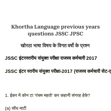
Khortha Language previous years
questions JSSC JPSC
खोरठा भाषा विषय के विगत वर्षो के प्रश्न
JSSC 
इंटरस्तरीय संयुक्त परीक्षा राजस्व कर्मचारी 2017
JSSC इंटर स्तरीय संयुक्त परीक्षा-2017 (राजस्व कर्मचारी सेट-ए
1. ईकर में कोन टा ‘पंचम महतो’ कर कहानी संगरह हेके? 
(a) सोंध माटी 