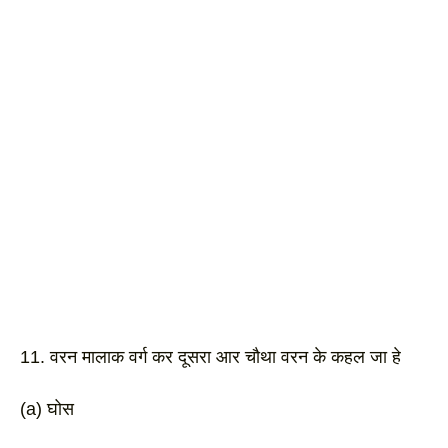
11. वरन मालाक वर्ग कर दूसरा आर चौथा वरन के कहल जा हे
(a) घोस