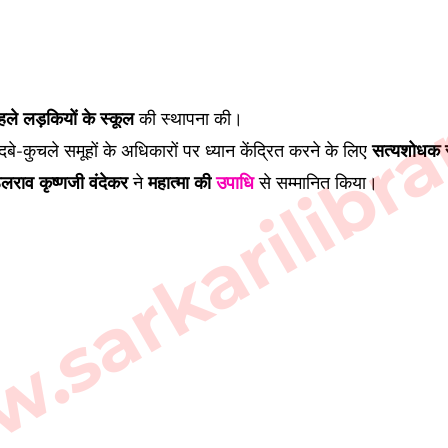
sarkarilibra
ले लड़कियों के स्कूल
की स्थापना की।
 दबे-कुचले समूहों के अधिकारों पर ध्यान केंद्रित करने के लिए
सत्यशोधक 
ठलराव कृष्णजी वंदेकर
ने
महात्मा की
उपाधि
से सम्मानित किया।