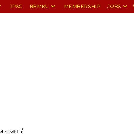
JPSC
BBMKU
MEMBERSHIP
JOBS
जाना जाता है