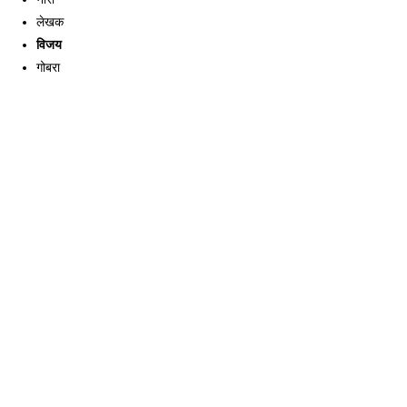
लेखक
विजय
गोबरा