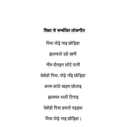
शिक्षा से सम्बंधित लोकगीत
पिया पोढ़े नाइ छोड़िहा
झलफले उठे खनी
नीम दोतइन लोटे पानी
देबोहो पिया, पोढ़े नाँइ छोड़िहा
करम कांठे खड़म छोलाइ
झलमल थली टिपाइ
देबोहो पिया हमारो पढ़इया
पिया पोढ़े नाइ छोड़िहा।