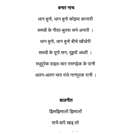
बन्दर नाच
धान बुनो, धान बुनो कोइया कानारी
समधी के गीदर-बुतरू सभे अनारी ।
धान बुनो, धान बुनो बीचे खोंधोरी
समधी के दूगो माग, दूइयों अंधरी ।
मधुपुरेक दाइल-चार रामगढ़ेक के पानी
अलग-अलग भात रांधे नागपुरक रानी ।
बालगीत
झिमझिमालों झिमालों
मायें-बापें खाइ लो