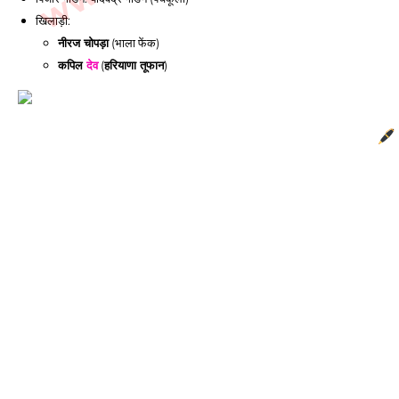
खिलाड़ी:
नीरज चोपड़ा
(भाला फेंक)
कपिल
देव
(
हरियाणा
तूफान
)