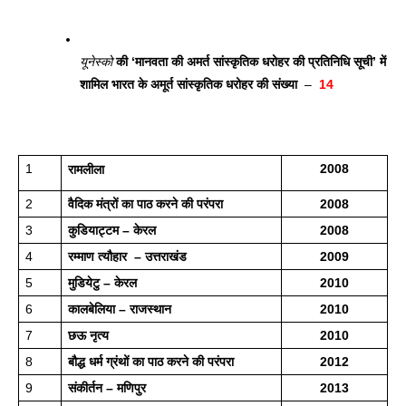
यूनेस्को
 की ‘मानवता की अमर्त सांस्कृतिक धरोहर की प्रतिनिधि सूची’ में 
शामिल भारत के अमूर्त सांस्कृतिक धरोहर की संख्या
  –  
14 
1
2008
रामलीला
2
वैदिक मंत्रों का पाठ करने की परंपरा
2008
3
कुडियाट्टम – केरल 
2008
4
रम्माण त्यौहार  – उत्तराखंड 
2009
5
मुडियेटु – केरल 
2010
6
कालबेलिया – राजस्थान 
2010
7
छऊ नृत्य 
2010
8
बौद्ध धर्म ग्रंथों का पाठ करने की परंपरा
2012
9
संकीर्तन – मणिपुर 
2013