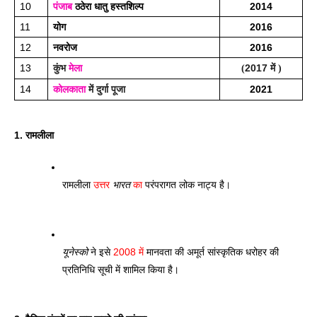
10
पंजाब
 ठठेरा धातु हस्तशिल्प
2014
11
योग
2016
12
नवरोज
2016
13
2017 
कुंभ 
मेला
(
में )
14 
2021
कोलकाता
 में दुर्गा पूजा
1. रामलीला
रामलीला 
उत्तर 
भारत
 का
 परंपरागत लोक नाट्य है। 
यूनेस्को
 ने इसे 
2008 में
 मानवता की अमूर्त सांस्कृतिक धरोहर की 
प्रतिनिधि सूची में शामिल किया है।