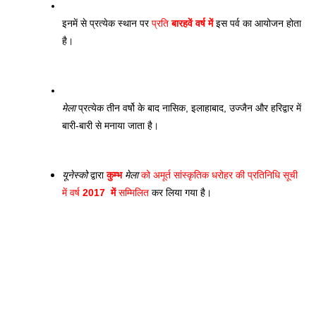
इनमें से प्रत्येक स्थान पर 
प्रति 
बारहवें वर्ष में
 इस पर्व का आयोजन होता 
है। 
मेला
 प्रत्येक तीन वर्षो के बाद नासिक, इलाहाबाद, उज्जैन और हरिद्वार में 
बारी-बारी से मनाया जाता है। 
यूनेस्को
 द्वारा 
कुम्भ 
मेला
 को अमूर्त सांस्कृतिक धरोहर की प्रतिनिधि सूची 
में वर्ष 
2017  में 
सम्मिलित
 कर लिया गया है।