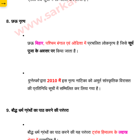
www.sarkarilibrary.in
→
8. छऊ नृत्य
छऊ 
बिहार
, पश्चिम बंगाल एवं ओडिशा में
 प्रचलित लोकनृत्य है जिसे
 सूर्य 
पूजा के अवसर पर
 किया जाता है। 
यूनेस्को
 द्वारा 
2010 में
 इस नृत्य नाटिका को अमूर्त सांस्कृतिक विरासत 
की प्रतिनिधि सूची में सम्मिलित कर लिया गया है। 
9. बौद्ध धर्म ग्रंथों का पाठ करने की परंपरा 
बौद्ध धर्म ग्रंथों का पाठ करने की यह परंपरा 
ट्रांस हिमालय के 
लद्दाख
क्षेत्र में
 प्रचलित है। 