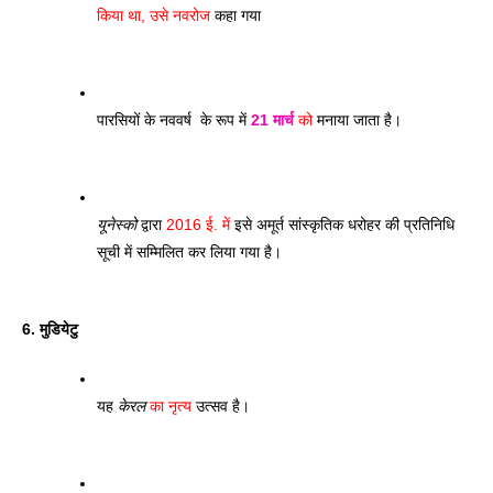
किया था, उसे नवरोज
 कहा गया
पारसियों के नववर्ष  के रूप में 
21 मार्च
 को
 मनाया जाता है। 
यूनेस्को
 द्वारा
 2016 ई. में
 इसे अमूर्त सांस्कृतिक धरोहर की प्रतिनिधि 
सूची में सम्मिलित कर लिया गया है।
6. मुडियेटु
यह 
केरल
 का नृत्य
 उत्सव है। 