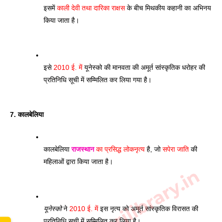
इसमें 
काली देवी तथा दारिका राक्षस
 के बीच मिथकीय कहानी का अभिनय 
किया जाता है। 
इसे 
2010 ई. में
 यूनेस्को की मानवता की अमूर्त सांस्कृतिक धरोहर की 
प्रतिनिधि सूची में सम्मिलित कर लिया गया है।
7. कालबेलिया
कालबेलिया 
राजस्थान
 का प्रसिद्ध लोकनृत्य
 है, जो 
सपेरा जाति
 की 
महिलाओं द्वारा किया जाता है। 
यूनेस्को
 ने 
2010 ई. में
 इस नृत्य को अमूर्त सांस्कृतिक विरासत की 
प्रतिनिधि सूची में सम्मिलित कर लिया है।