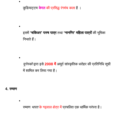
कुडियाट्टम 
केरल
 की प्रसिद्ध रंगमंच कला
 है । 
इसमें 
‘चकिअर’ परुष पात्र
 तथा 
‘नानगिर’ महिला पात्रों
 की भूमिका 
निभाते हैं।
यूनेस्को
 द्वारा इसे 
2008 में
 अमूर्त सांस्कृतिक धरोहर की प्रतिनिधि सूची 
में शामिल कर लिया गया है।
4. रम्माण
रम्माण 
भारत
 के गढ़वाल क्षेत्र में
 प्रचलित एक धार्मिक परंपरा है। 