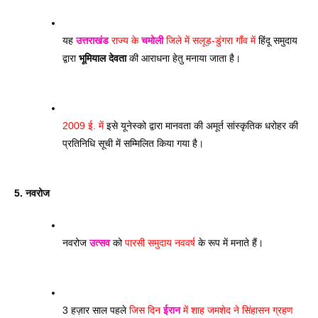
यह 
उत्तराखंड
 राज्य के 
चमोली
 जिले में सलूड़-डुंगरा गाँव में
 हिंदू समुदाय 
द्वारा 
भूमियाल देवता
 की आराधना हेतु मनाया जाता है। 
2009 ई. में
 इसे यूनेस्को द्वारा मानवता की अमूर्त सांस्कृतिक धरोहर की 
प्रतिनिधि सूची में सम्मिलित किया गया है। 
5. नवरोज
नवरोज 
उत्सव
 को 
पारसी समुदाय नववर्ष
 के रूप में मनाते हैं। 
3 हज़ार साल पहले 
जिस दिन 
ईरान
 में शाह जमशेद ने सिंहासन ग्रहण 