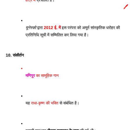
🖊️
यूनेस्को
 द्वारा 
2012 ई. में
 इस परंपरा को अमूर्त सांस्कृतिक धरोहर की 
प्रतिनिधि सूची में सम्मिलित कर लिया गया है।
10. संकीर्तन
मणिपुर
 का सामूहिक गान
यह 
राधा-कृष्ण की भक्ति
 से संबंधित है। 