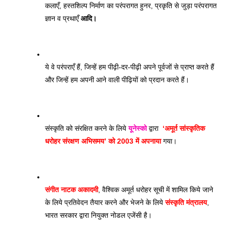
कलाएँ, हस्तशिल्प निर्माण का परंपरागत हुनर, प्रकृति से जुड़ा परंपरागत 
ज्ञान व प्रथाएँ 
आदि।
ये वे परंपराएँ हैं, जिन्हें हम पीढ़ी-दर-पीढ़ी अपने पूर्वजों से प्राप्त करते हैं 
और जिन्हें हम अपनी आने वाली पीढ़ियों को प्रदान करते हैं।
संस्कृति को संरक्षित करने के लिये 
यूनेस्को
 द्वारा 
 ‘अमूर्त सांस्कृतिक 
धरोहर संरक्षण अभिसमय’ को 2003 में अपनाया
 गया। 
संगीत नाटक अकादमी
, वैश्विक अमूर्त धरोहर सूची में शामिल किये जाने 
के लिये प्रतिवेदन तैयार करने और भेजने के लिये 
संस्कृति मंत्रालय
, 
भारत सरकार द्वारा नियुक्त नोडल एजेंसी है।