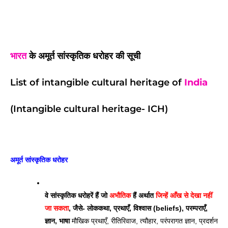
भारत
के अमूर्त सांस्कृतिक धरोहर की सूची
List of intangible cultural heritage of
India
(Intangible cultural heritage- ICH)
अमूर्त सांस्कृतिक धरोहर 
वे सांस्कृतिक धरोहरें हैं जो 
अभौतिक
 हैं अर्थात 
जिन्हें आँख से देखा नहीं 
जा सकता
, जैसे- लोककथा, प्रथाएँ, विश्वास (beliefs), परम्पराएँ, 
ज्ञान, भाषा 
मौखिक प्रथाएँ, रीतिरिवाज, त्यौहार, परंपरागत ज्ञान, प्रदर्शन 