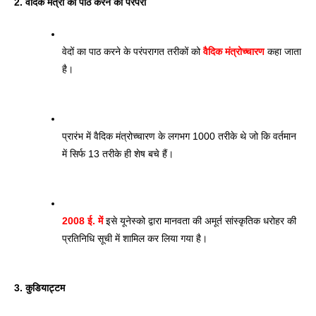
2. वैदिक मंत्रों का पाठ करने की परंपरा
वेदों का पाठ करने के परंपरागत तरीकों को 
वैदिक मंत्रोच्चारण
 कहा जाता 
है। 
प्रारंभ में वैदिक मंत्रोच्चारण के लगभग 1000 तरीके थे जो कि वर्तमान 
में सिर्फ 13 तरीके ही शेष बचे हैं। 
2008 ई. में
 इसे यूनेस्को द्वारा मानवता की अमूर्त सांस्कृतिक धरोहर की 
प्रतिनिधि सूची में शामिल कर लिया गया है।
3. कुडियाट्टम 