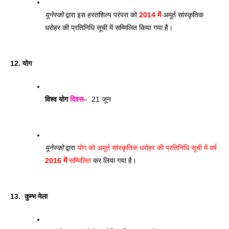
यूनेस्को
 द्वारा इस हस्तशिल्प परंपरा को 
2014 में
 अमूर्त सांस्कृतिक 
धरोहर की प्रतिनिधि सूची में सम्मिलित किया गया है।
12. योग
विश्व योग 
दिवस
–  21 जून
यूनेस्को
 द्वारा 
योग को अमूर्त सांस्कृतिक धरोहर की प्रतिनिधि सूची में वर्ष 
2016 में 
सम्मिलित
 कर लिया गया है।
13.  कुम्भ मेला