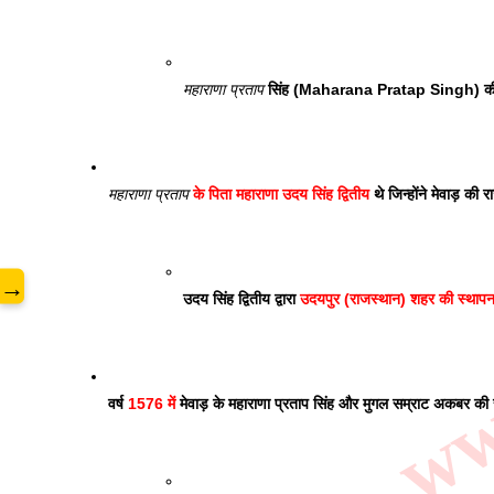
www
महाराणा प्रताप
 सिंह (Maharana Pratap Singh) की ज
महाराणा प्रताप
 के पिता महाराणा उदय सिंह द्वितीय
 थे जिन्होंने मेवाड़ की
→
उदय सिंह द्वितीय द्वारा
 उदयपुर (राजस्थान) शहर की स्थापन
वर्ष 
1576 में
 मेवाड़ के महाराणा प्रताप सिंह और मुगल सम्राट अकबर की स