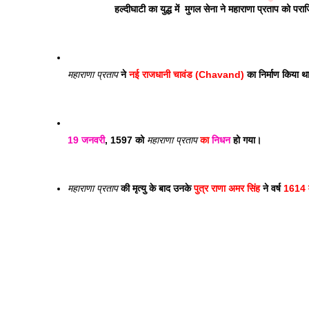
हल्दीघाटी का युद्ध में  मुगल सेना ने महाराणा प्रताप को 
महाराणा प्रताप
 ने 
नई राजधानी चावंड (Chavand)
 का निर्माण किया थ
19 जनवरी
, 1597 को 
महाराणा प्रताप
 का 
निधन
 हो गया। 
महाराणा प्रताप
 की मृत्यु के बाद उनके 
पुत्र राणा अमर सिंह
 ने वर्ष 
1614 मे