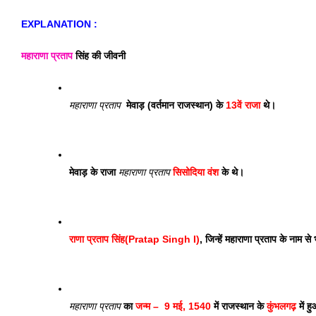
EXPLANATION : 
महाराणा प्रताप
 सिंह की जीवनी 
महाराणा प्रताप
  मेवाड़ (वर्तमान राजस्थान) के 
13वें राजा
 थे। 
मेवाड़ के राजा 
महाराणा प्रताप
सिसोदिया वंश 
के थे।
राणा प्रताप सिंह(Pratap Singh I)
, जिन्हें महाराणा प्रताप के नाम से
महाराणा प्रताप
 का 
जन्म –  9 मई, 1540
 में राजस्थान के 
कुंभलगढ़ 
में 