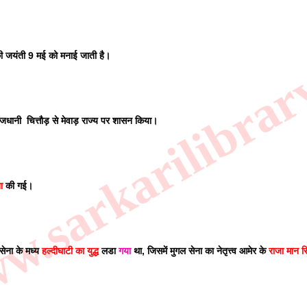
.sarkarilibrar
यंती 9 मई को मनाई जाती है। 
 राजधानी  चित्तौड़ से मेवाड़ राज्य पर शासन किया। 
ा
 की गई। 
ेना के मध्य 
हल्दीघाटी का युद्ध 
लडा 
गया
 था, जिसमें मुगल सेना का नेतृत्त्व आमेर के 
राजा मान स