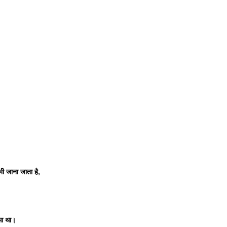
 भी जाना जाता है, 
हुआ था। 