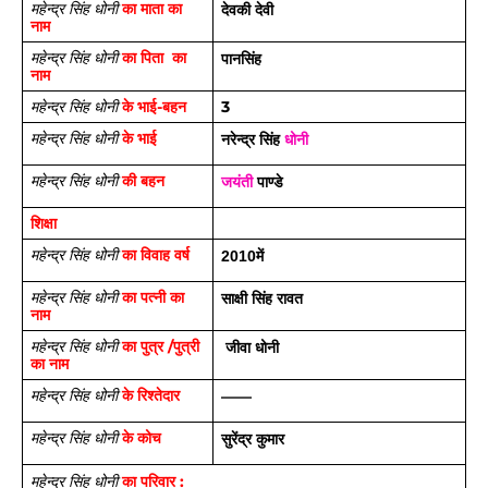
 का माता का 
महेन्द्र सिंह धोनी
देवकी देवी
नाम 
 का पिता  का 
महेन्द्र सिंह धोनी
पानसिंह
नाम
 के भाई-बहन
3 
महेन्द्र सिंह धोनी
 के भाई
महेन्द्र सिंह धोनी
नरेन्द्र सिंह 
धोनी
 की बहन 
महेन्द्र सिंह धोनी
जयंती
 पाण्डे 
शिक्षा
 का विवाह वर्ष 
महेन्द्र सिंह धोनी
2010
में
 का पत्नी का 
महेन्द्र सिंह धोनी
साक्षी सिंह रावत
नाम 
 का पुत्र /पुत्री 
महेन्द्र सिंह धोनी
 जीवा धोनी
का नाम 
के रिश्तेदार 
महेन्द्र सिंह धोनी
——
के कोच 
महेन्द्र सिंह धोनी
सुरेंद्र कुमार
 का परिवार :
महेन्द्र सिंह धोनी