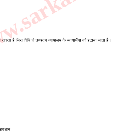
सकता है जिस विधि से उच्चतम न्यायालय के न्यायाधीश को हटाया जाता है।
रावधान 