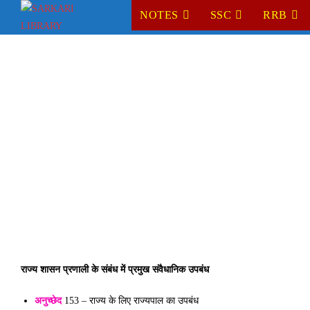
Skip
NOTES
SSC
RRB
to
content
राज्य शासन प्रणाली के संबंध में प्रमुख संवैधानिक उपबंध 
अनुच्छेद
 153 – राज्य के लिए राज्यपाल का उपबंध