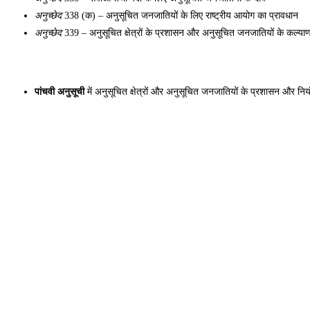
अनुच्छेद
 338 (क) – अनुसूचित जनजातियों के लिए राष्ट्रीय आयोग का प्रावधान 
अनुच्छेद
 339 – अनुसूचित क्षेत्रों के प्रशासन और अनुसूचित जनजातियों के कल्याण क
पांचवी अनुसूची
 में अनुसूचित क्षेत्रों और अनुसूचित जनजातियों के प्रशासन और नियंत