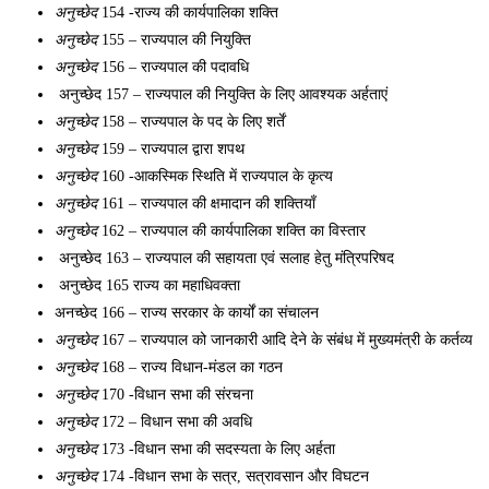
अनुच्छेद
 154 -राज्य की कार्यपालिका शक्ति
अनुच्छेद
 155 – राज्यपाल की नियुक्ति 
अनुच्छेद
 156 – राज्यपाल की पदावधि
 अनुच्छेद 157 – राज्यपाल की नियुक्ति के लिए आवश्यक अर्हताएं
अनुच्छेद
 158 – राज्यपाल के पद के लिए शर्तें
अनुच्छेद
 159 – राज्यपाल द्वारा शपथ 
अनुच्छेद
 160 -आकस्मिक स्थिति में राज्यपाल के कृत्य 
अनुच्छेद
 161 – राज्यपाल की क्षमादान की शक्तियाँ 
अनुच्छेद
 162 – राज्यपाल की कार्यपालिका शक्ति का विस्तार
 अनुच्छेद 163 – राज्यपाल की सहायता एवं सलाह हेतु मंत्रिपरिषद
 अनुच्छेद 165 राज्य का महाधिवक्ता 
अनच्छेद 166 – राज्य सरकार के कार्यों का संचालन
अनुच्छेद
 167 – राज्यपाल को जानकारी आदि देने के संबंध में मुख्यमंत्री के कर्तव्य 
अनुच्छेद
 168 – राज्य विधान-मंडल का गठन 
अनुच्छेद
 170 -विधान सभा की संरचना 
अनुच्छेद
 172 – विधान सभा की अवधि 
अनुच्छेद
 173 -विधान सभा की सदस्यता के लिए अर्हता 
अनुच्छेद
 174 -विधान सभा के सत्र, सत्रावसान और विघटन 