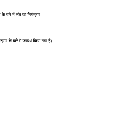
े बारे में संघ का नियंत्रण
्रण के बारे में उपबंध किया गया है)