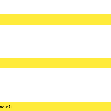
ञात करें।