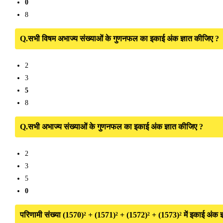
0
8
Q.सभी विषम अभाज्य संख्याओं के गुणनफल का इकाई अंक ज्ञात कीजिए ?
2
3
5
8
Q.सभी अभाज्य संख्याओं के गुणनफल का इकाई अंक ज्ञात कीजिए ?
2
3
5
0
परिणामी संख्या (1570)² + (1571)² + (1572)² + (1573)² में इकाई अंक ज्