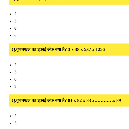
2
3
0
6
Q.गुणनफल का इकाई अंक क्या है? 3 x 38 x 537 x 1256
2
3
0
8
Q.गुणनफल का इकाई अंक क्या है? 81 x 82 x 83 x…………x 89
2
3