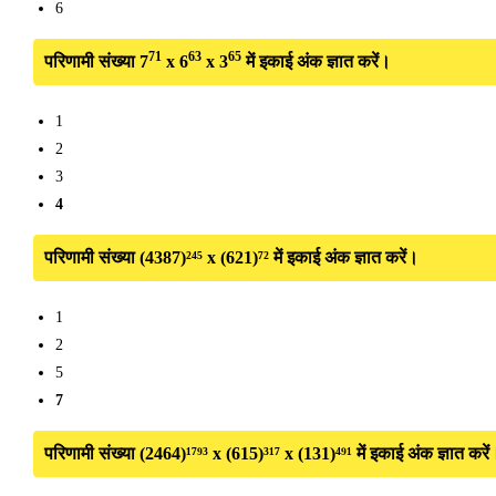
6
71
63
65
परिणामी संख्या 7
x 6
x 3
में इकाई अंक ज्ञात करें।
1
2
3
4
परिणामी संख्या (4387)²⁴⁵ x (621)⁷² में इकाई अंक ज्ञात करें।
1
2
5
7
परिणामी संख्या (2464)¹⁷⁹³ x (615)³¹⁷ x (131)⁴⁹¹ में इकाई अंक ज्ञात करें