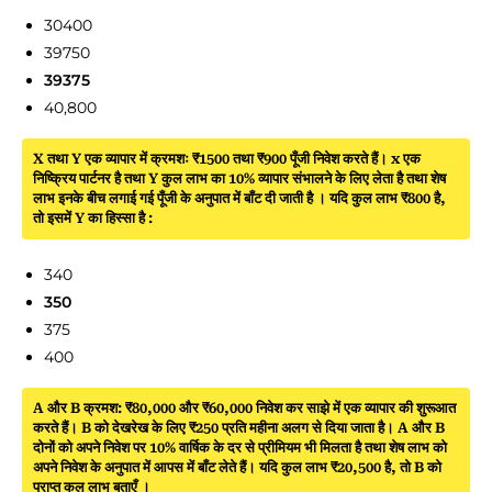
30400
39750
39375
40,800
X तथा Y एक व्यापार में क्रमशः ₹1500 तथा ₹900 पूँजी निवेश करते हैं। x एक
निष्क्रिय पार्टनर है तथा Y कुल लाभ का 10% व्यापार संभालने के लिए लेता है तथा शेष
लाभ इनके बीच लगाई गई पूँजी के अनुपात में बाँट दी जाती है । यदि कुल लाभ ₹800 है,
तो इसमें Y का हिस्सा है :
340
350
375
400
A और B क्रमश: ₹80,000 और ₹60,000 निवेश कर साझे में एक व्यापार की शुरूआत
करते हैं। B को देखरेख के लिए ₹250 प्रति महीना अलग से दिया जाता है। A और B
दोनों को अपने निवेश पर 10% वार्षिक के दर से प्रीमियम भी मिलता है तथा शेष लाभ को
अपने निवेश के अनुपात में आपस में बाँट लेते हैं। यदि कुल लाभ ₹20,500 है, तो B को
प्राप्त कुल लाभ बताएँ ।