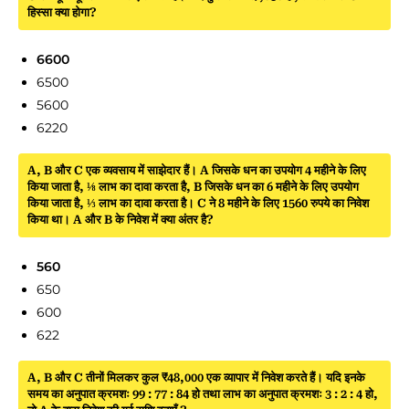
हिस्सा क्या होगा?
6600
6500
5600
6220
A, B और C एक व्यवसाय में साझेदार हैं। A जिसके धन का उपयोग 4 महीने के लिए
किया जाता है, ⅛ लाभ का दावा करता है, B जिसके धन का 6 महीने के लिए उपयोग
किया जाता है, ⅓ लाभ का दावा करता है। C ने 8 महीने के लिए 1560 रुपये का निवेश
किया था। A और B के निवेश में क्या अंतर है?
560
650
600
622
A, B और C तीनों मिलकर कुल ₹48,000 एक व्यापार में निवेश करते हैं। यदि इनके
समय का अनुपात क्रमशः 99 : 77 : 84 हो तथा लाभ का अनुपात क्रमशः 3 : 2 : 4 हो,