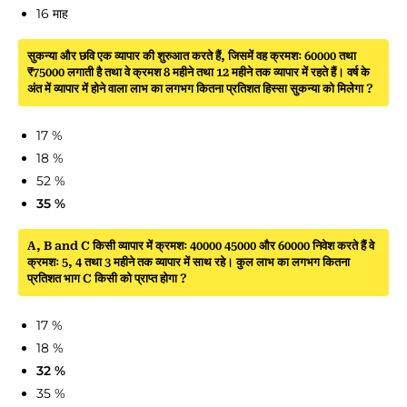
16 माह
सुकन्या और छवि एक व्यापार की शुरुआत करते हैं, जिसमें वह क्रमशः 60000 तथा
₹75000 लगाती है तथा वे क्रमश 8 महीने तथा 12 महीने तक व्यापार में रहते हैं। वर्ष के
अंत में व्यापार में होने वाला लाभ का लगभग कितना प्रतिशत हिस्सा सुकन्या को मिलेगा ?
17 %
18 %
52 %
35 %
A, B and C किसी व्यापार में क्रमशः 40000 45000 और 60000 निवेश करते हैं वे
क्रमशः 5, 4 तथा 3 महीने तक व्यापार में साथ रहे। कुल लाभ का लगभग कितना
प्रतिशत भाग C किसी को प्राप्त होगा ?
17 %
18 %
32 %
35 %