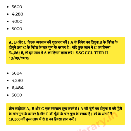
5600
4,280
4000
5000
A, B और C ने एक व्यवसाय की शुरूआत की। A के निवेश का तिगुना B के निवेश के
दोगुने तथा C के निवेश के चार गुना के बराबर है। यदि कुल लाभ में C का हिस्सा
₹4,863 है, तो इस लाभ में A का हिस्सा ज्ञात करें। SSC CGL TIER II
13/09/2019
5684
4,280
6,484
5000
तीन साझेदार A, B और C एक व्यवसाय शुरू करते हैं। A की पूंजी का दोगुना B की पूँजी
के तीन गुना के बराबर है और C की पूँजी के चार गुना के बराबर हैं। वर्ष के अंत में ₹
19,500 की कुल लाभ में से B का हिस्सा ज्ञात करें।