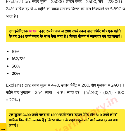
Explanation: नकद मूल्य = 25000, डाउन पेमेंट = 2500, शेष = 22500।
24% वार्षिक दर से 4 महीने का ब्याज लगाकर किस्त का मान निकालने पर 5,890 रु
आता है।
एक इलेक्ट्रिक
आयरन
440 रुपये नकद या 200 रुपये नकद डाउन पेमेंट और एक महीने
के बाद 244 रुपये नकद के साथ बेचा जाता है। किस्त योजना में ब्याज दर का पता लगाएं।
10%
162/3%
30%
20%
Explanation: नकद मूल्य = 440, डाउन पेमेंट = 200, शेष मूलधन = 240। 1
महीने बाद भुगतान = 244, ब्याज = 4 रु। ब्याज दर = (4/240) × (12/1) × 100
www.sarkarilibrary.in
= 20%।
एक कूलर 2400 रुपये नकद या 1200 रुपये नकद डाउन पेमेंट और 610 रुपये की दो
मासिक किस्तों में उपलब्ध है। किस्त योजना के तहत वसूले जाने वाले ब्याज दर का पता
लगाएं।
→