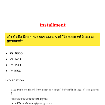
Installment
कौन सी वार्षिक किस्त 10% साधारण ब्याज पर 5 वर्षों में देय 9,600 रुपये के ऋण का
भुगतान करेगी?
Rs. 1600
Rs. 1450
Rs. 1500
Rs.1550
Explanation: