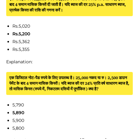
बाद 4 समान मासिक किस्तें दी जाती हैं। यदि ब्याज की दर 25% p.a. साधारण ब्याज,
प्रत्येक किस्त की राशि की गणना करें।
Rs.5,020
Rs.5,200
Rs.5,362
Rs.5,355
Explanation:
एक डिजिटल नोट-पैड रुपये के लिए उपलब्ध है। 25,000 नकद या रु। 2,500 डाउन
पेमेंट के बाद 4 समान मासिक किस्तें। यदि ब्याज की दर 24% प्रति वर्ष साधारण ब्याज है,
तो मासिक किस्त (रुपये में, निकटतम दसियों में पूर्णांकित ) क्या है?
5,790
5,890
5,900
5,800