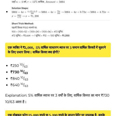
एक व्यक्ति ने ₹2,000, 5% वार्षिक साधारण ब्याज पर 3 समान वार्षिक किश्तों में चुकाने
के लिए उधार लिया। वार्षिक किश्त क्या होगी?
10
₹250
/
63
10
₹730
/
63
10
₹840
/
63
10
₹640
/
63
Explanation: 5% वार्षिक ब्याज पर 3 वर्षों के लिए, वार्षिक किस्त का मान ₹730
10/63 आता है।
एक मोबाइल फोन 25,000 रुपये या 5,200 रुपये के डाउन पेमेंट पर उपलब्ध है, इसके