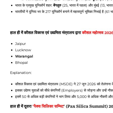
भारत के प्रमुख यूनिकॉर्न शहर:
बेंगलुरु
(25, भारत में पहला) और मुंबई (13, भारत 
भारतीयों ने दुनिया भर के 217 यूनिकॉर्न बनाने में महत्वपूर्ण भूमिका निभाई है (61 
हाल ही में कौशल विकास एवं उद्यमिता मंत्रालय द्वारा
कौशल महोत्सव 202
Jaipur
Lucknow
Warangal
Bhopal
Explanation:
कौशल विकास एवं उद्यमिता मंत्रालय (MSDE) ने 27 जून 2026 को तेलंगाना 
इसका उद्देश्य युवाओं को सीधे कंपनियों (Employers) से जोड़ना और उन्हें नौक
इसमें 50 से अधिक बड़ी कंपनियों ने भाग लिया और 5,000 से अधिक नौकरी और
हाल ही में दूसरा
‘पैक्स सिलिका सम्मिट
‘ (Pax Silica Summit) 202