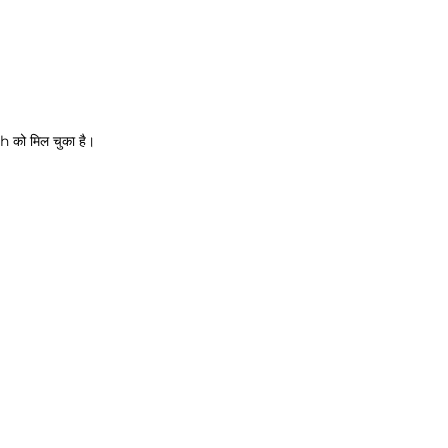
 को मिल चुका है।