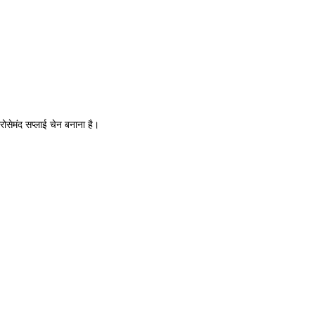
रोसेमंद सप्लाई चेन बनाना है।