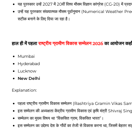
यह पुरस्कार उन्हें 2027 में 20वीं विश्व मौसम विज्ञान कांग्रेस (CG-20) में प्र
उन्हें यह पुरस्कार संख्यात्मक मौसम पूर्वानुमान (Numerical Weather Pr
सटीक बनाने के लिए दिया जा रहा है।
हाल ही में पहला
राष्ट्रीय ग्रामीण विकास सम्मेलन 2026
का आयोजन कहाँ
Mumbai
Hyderabad
Lucknow
New Delhi
Explanation:
पहला राष्ट्रीय ग्रामीण विकास सम्मेलन (Rashtriya Gramin Vikas Sa
इस सम्मेलन की अध्यक्षता केंद्रीय ग्रामीण विकास एवं कृषि मंत्री Shivraj
सम्मेलन का मुख्य विषय था “विकसित ग्राम, विकसित भारत”।
इस सम्मेलन का उद्देश्य देश के गाँवों का तेजी से विकास करना था, जिसमें बे