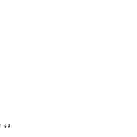
की गई है।