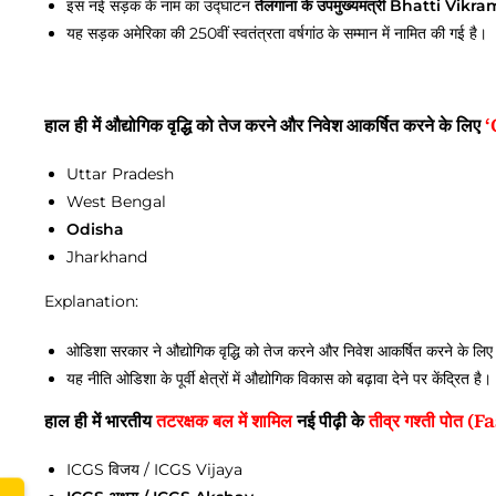
इस नई सड़क के नाम का उद्घाटन
तेलंगाना के उपमुख्यमंत्री Bhatti Vi
यह सड़क अमेरिका की 250वीं स्वतंत्रता वर्षगांठ के सम्मान में नामित की गई है।
हाल ही में औद्योगिक वृद्धि को तेज करने और निवेश आकर्षित करने के लिए
‘
Uttar Pradesh
West Bengal
Odisha
www.
Jharkhand
Explanation:
ओडिशा सरकार ने औद्योगिक वृद्धि को तेज करने और निवेश आकर्षित करने के ल
यह नीति ओडिशा के पूर्वी क्षेत्रों में औद्योगिक विकास को बढ़ावा देने पर केंद्रित है।
हाल ही में भारतीय
तटरक्षक बल में शामिल
नई पीढ़ी के
तीव्र गश्ती पोत
ICGS विजय / ICGS Vijaya