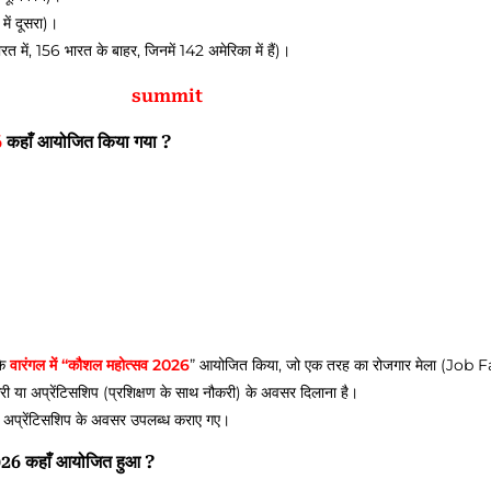
में दूसरा)।
भारत में, 156 भारत के बाहर, जिनमें 142 अमेरिका में हैं)।
summit
6
कहाँ आयोजित किया गया ?
के
वारंगल में “कौशल महोत्सव 2026
” आयोजित किया, जो एक तरह का रोजगार मेला (Job Fa
री या अप्रेंटिसशिप (प्रशिक्षण के साथ नौकरी) के अवसर दिलाना है।
 अप्रेंटिसशिप के अवसर उपलब्ध कराए गए।
6 कहाँ आयोजित हुआ ?