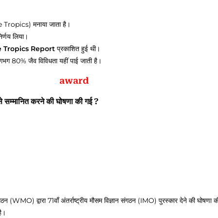
Tropics) मनाया जाता है।
िर्णय लिया।
he Tropics Report
प्रकाशित हुई थी।
ी लगभग 80% जैव विविधता यहीं पाई जाती है।
award
े सम्मानित करने की घोषणा की गई ?
ंगठन (WMO) द्वारा 71वाँ अंतर्राष्ट्रीय मौसम विज्ञान संगठन (IMO) पुरस्कार देने की घोषणा 
है।