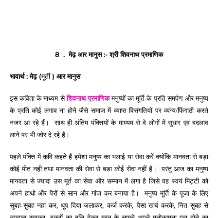
8 . मेढ़ आर मानुस :- श्री शिवनाथ प्रमाणिक
भावार्थ :
मेढ़ (
) आर मानुस
मूर्ती
शिवनाथ प्रमाणिक
इस कविता के माध्यम से
मनुष्यों का मूर्ति के प्रति समर्पण और मनुष्य
के प्रति कोई लगाव ना होने जैसे समाज में व्याप्त विसंगतियों पर व्यंग्य/फिंगाठी करते
नजर आ रहे हैं। साथ ही अंतिम पंक्तियों के माध्यम से वे लोगों में सुधार एवं बदलाव
लाने पर भी जोर दे रहे हैं।
पहले पंक्ति में कवि कहते हैं हमेशा मनुष्य का भलाई या सेवा करें क्योंकि मानवता से बड़ा
कोई मीत नहीं तथा मानवता की सेवा से बड़ा कोई सेवा नहीं है। परंतु आज का मनुष्य
मानवता से ज्यादा उस मूर्त का सेवा और सम्मान में लगा है जिसे वह स्वयं मिट्टी को
अपने हाथो और पैरों से सान और गांज कर बनाया है। मनुष्य मूर्ति के पूजा के लिए
सुबह-सुबह नहा कर, धूप दिया जलाकर, कर्ज करके, पैसा खर्च करके, नित सुबह से
उपवास रखकर, बकरों का बलि देकर मूरत के सामने अपने मनोकामना पूरा होने का