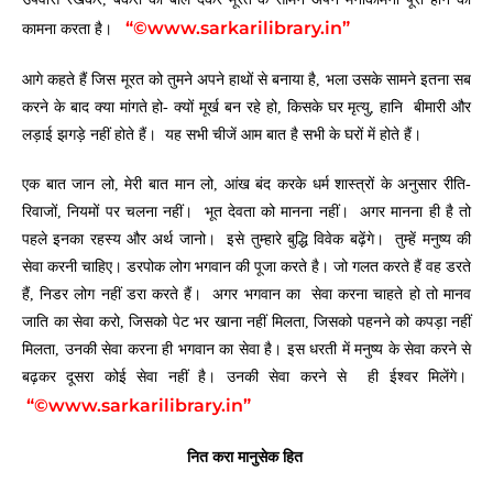
“©www.sarkarilibrary.in”
कामना करता है।
आगे कहते हैं जिस मूरत को तुमने अपने हाथों से बनाया है, भला उसके सामने इतना सब
करने के बाद क्या मांगते हो- क्यों मूर्ख बन रहे हो, किसके घर मृत्यु, हानि बीमारी और
लड़ाई झगड़े नहीं होते हैं। यह सभी चीजें आम बात है सभी के घरों में होते हैं।
एक बात जान लो, मेरी बात मान लो, आंख बंद करके धर्म शास्त्रों के अनुसार रीति-
रिवाजों, नियमों पर चलना नहीं। भूत देवता को मानना नहीं। अगर मानना ही है तो
पहले इनका रहस्य और अर्थ जानो। इसे तुम्हारे बुद्धि विवेक बढ़ेंगे। तुम्हें मनुष्य की
सेवा करनी चाहिए। डरपोक लोग भगवान की पूजा करते है। जो गलत करते हैं वह डरते
हैं, निडर लोग नहीं डरा करते हैं। अगर भगवान का सेवा करना चाहते हो तो मानव
जाति का सेवा करो, जिसको पेट भर खाना नहीं मिलता, जिसको पहनने को कपड़ा नहीं
मिलता, उनकी सेवा करना ही भगवान का सेवा है। इस धरती में मनुष्य के सेवा करने से
बढ़कर दूसरा कोई सेवा नहीं है। उनकी सेवा करने से ही ईश्वर मिलेंगे।
“©www.sarkarilibrary.in”
नित करा मानुसेक हित