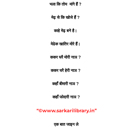
भला कि तोय मांगे हैं ?
मेढ़ से कि खोजे हैं ?
काहे मेढ़ बने है।
मेढेक खातिर मोरे हैं।
ककर घरै मोरी नाञ ?
ककर घरै हेरी नाञ ?
कहाँ बीमारी नाञ ?
कहाँ फोदारी नाञ ?
“©www.sarkarilibrary.in”
एक बात जाइन ले