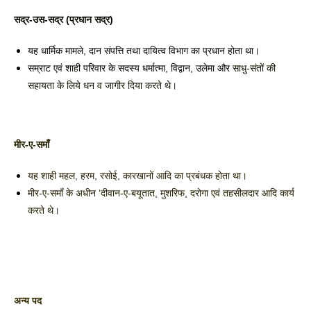
सद्र-उस-सद्र (प्रधान सद्र) 
यह धार्मिक मामले, दान संपत्ति तथा दायित्व विभाग का प्रधान होता था। 
सम्राट एवं शाही परिवार के सदस्य धर्मात्मा, विद्वान, उलेमा और 
साधु-संतों की 
सहायता के लिये धन व जागीर दिया करते थे।
मीर-ए-समाँ 
यह शाही महल, हरम, रसोई, कारखानों आदि का प्रबंधक होता था। 
मीर-ए-समाँ के अधीन ‘दीवान-ए-बयूतात, मुशरिफ, दरोगा एवं तहसीलदार आदि कार्य 
करते थे।
अन्य पद 