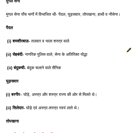
मुगल सेना 
मुगल सेना पाँच भागों में विभाजित थी- पैदल, घुड़सवार, तोपखाना, हाथी व नौसेना। 
पैदल 
 (i) शमशीरबाज़- 
तलवार व भाला शस्त्र वाले 
(ii) सेहबंदी-
 नागरिक पुलिस वाले, सेना के अतिरिक्त योद्धा
 (ii) बंदूकची-
 बंदूक चलाने वाले सैनिक
घुड़सवार
(i) बरगीर
– घोड़े, अस्त्र और शस्त्र राज्य की ओर से मिलते थे।
(ii) सिलेदार- 
घोड़े एवं अस्त्र-शस्त्र स्वयं लाते थे। 
तोपखाना