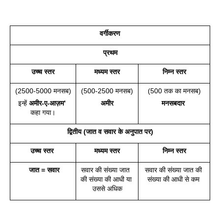
वर्गीकरण
प्रथम
उच्च स्तर
मध्यम स्तर
निम्न स्तर
(2500-5000 मनसब)
(500-2500 मनसब)
(500 तक का मनसब)
इन्हें 
अमीर-ए-आज़म’
अमीर
मनसबदार 
कहा गया।
द्वितीय (जात व सवार के अनुपात पर)
उच्च स्तर 
मध्यम स्तर
निम्न स्तर
 जात = सवार
सवार की संख्या जात  
सवार की संख्या जात की 
की संख्या की आधी या 
संख्या की आधी से कम 
उससे अधिक