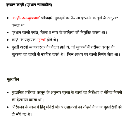
प्रधान काज़ी (प्रधान न्यायाधीश) 
‘काज़ी-उल-कुज्जात’
 फौजदारी मुकदमों का फैसला इस्लामी कानूनों के अनुसार 
करता था। 
प्रधान काजी प्रांत, जिला व नगर के काज़ियों की नियुक्ति करता था। 
काज़ी के सहायक
 ‘मुफ़्ती’ 
होते थे। 
मुफ़्ती अरबी न्यायशास्त्र के विद्वान होते थे, जो मुकदमों में शरीयत कानून के 
मूलरूपों का काज़ी से मशविरा करते थे। जिस आधार पर काजी निर्णय लेता था।
 मुहतसिब 
मुहतसिब शरीयत’ कानून के अनुसार प्रजा के कार्यों का निरीक्षण 
व नैतिक नियमों 
की देखभाल करता था। 
औरंगजेब के काल में हिंदू मंदिरों और पाठशालाओं को तोड़ने के 
कार्य मुहतसिबों को 
ही सौंपे गए थे। 