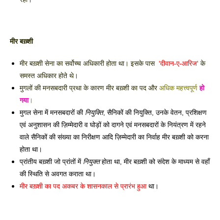
मीर बख़्शी
मीर बख़्शी सेना का सर्वोच्च अधिकारी होता था। इसके पास  
‘दीवान-ए-आरिज
‘ के 
समस्त अधिकार होते थे। 
मुगलों की मनसबदारी प्रथा के कारण मीर बख़्शी का पद और 
अधिक महत्त्वपूर्ण 
हो
गया
। 
मुगल सेना में मनसबदारों की 
नियुक्ति
, सैनिकों की नियुक्ति, उनके वेतन, प्रशिक्षण 
एवं अनुशासन की ज़िम्मेदारी व घोड़ों को दागने एवं मनसबदारों के नियंत्रण में रहने 
वाले सैनिकों की संख्या का निरीक्षण आदि ज़िम्मेदारी का निर्वाह मीर बख़्शी को करना 
होता था। 
प्रांतीय बख़्शी जो प्रांतों में 
नियुक्त
 होता था, मीर बख़्शी को संदेश के माध्यम से वहाँ 
की स्थिति से अवगत कराता था। 
मीर बख़्शी का पद अकबर के शासनकाल से प्रारंभ हुआ
 था। 