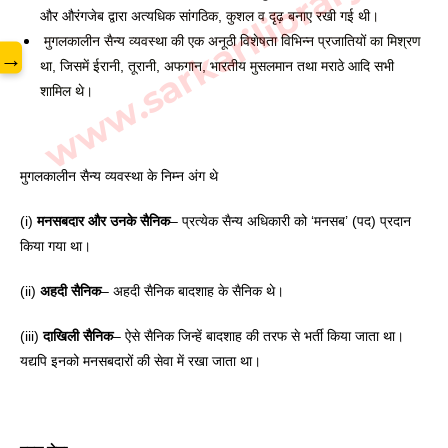
www.sarkarilibrary.in
और औरंगजेब द्वारा अत्यधिक 
सांगठिक, कुशल व दृढ़ बनाए रखी गई थी। 
 मुगलकालीन सैन्य व्यवस्था की एक अनूठी विशेषता विभिन्न प्रजातियों 
का मिश्रण 
→
था, जिसमें ईरानी, तूरानी, अफगान, भारतीय मुसलमान तथा मराठे आदि सभी 
शामिल थे।
मुगलकालीन सैन्य व्यवस्था के निम्न अंग थे
(i) 
मनसबदार और उनके सैनिक
– प्रत्येक सैन्य अधिकारी को ‘मनसब’ (पद) प्रदान 
किया गया था। 
(ii) 
अहदी सैनिक
– अहदी सैनिक बादशाह के सैनिक थे। 
(iii) 
दाखिली सैनिक
– ऐसे सैनिक जिन्हें बादशाह की तरफ से भर्ती किया जाता था। 
यद्यपि इनको मनसबदारों की सेवा में रखा जाता था।