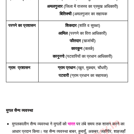
अमलगुजार 
(जिला में राजस्व का प्रमुख अधिकारी) 
बितिक्ची
 (अमलगुजार का सहायक
परगने का प्रशासन
शिकदार
 (शांति व सुरक्षा) 
आमिल
 (परगने का वित्त आधिकारी) 
फौतदार
 (खजांची) 
कारकून
 (क्लर्क) 
कानूनगो
 (पटवारियों का प्रधान आधिकारी) 
ग्राम  प्रशासन
ग्राम प्रधान
 (खुत, मुकद्दम, चौधरी) 
पटवारी
 (ग्राम प्रधान का सहायक)
मुगल सैन्य व्यवस्था 
मुगलकालीन सैन्य व्यवस्था ने मुगलों को 
भारत
 पर लंबे समय तक 
शासन करने का 
आधार प्रदान किया। यह सैन्य व्यवस्था बाबर, हुमायूँ, अकबर, जहाँगीर, शाहजहाँ 