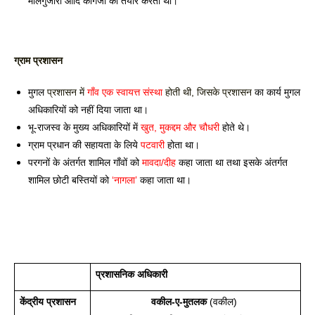
मालगुजारी आदि कागजों को तैयार करता था।
ग्राम प्रशासन 
मुगल
 प्रशासन में 
गाँव एक स्वायत्त संस्था
 होती थी, जिसके प्रशासन 
का कार्य मुगल 
अधिकारियों को नहीं दिया जाता था। 
भू-राजस्व के मुख्य अधिकारियों में 
खुत, मुकद्दम और चौधरी
 होते थे। 
ग्राम प्रधान की सहायता के लिये 
पटवारी 
होता था। 
परगनों के अंतर्गत शामिल गाँवों को 
मावदा/दीह
 कहा जाता था तथा इसके अंतर्गत 
शामिल छोटी बस्तियों को 
‘नागला’
 कहा जाता था।
प्रशासनिक अधिकारी
केंद्रीय प्रशासन
वकील-ए-मुतलक
 (वकील) 