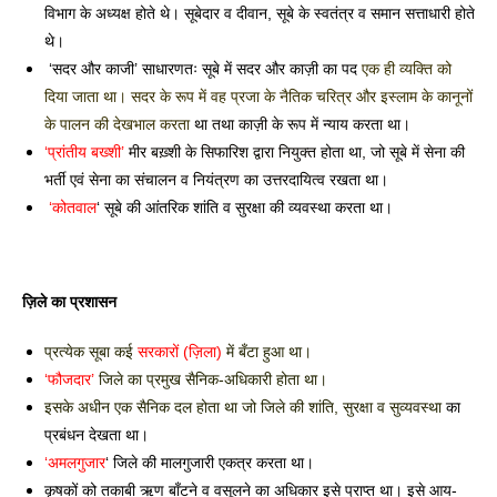
विभाग के अध्यक्ष होते थे। सूबेदार व दीवान, सूबे के स्वतंत्र व समान सत्ताधारी होते 
थे।
 ‘सदर और काजी’ साधारणतः सूबे में सदर और काज़ी का पद 
एक ही व्यक्ति को 
दिया जाता था। सदर के रूप में वह प्रजा के नैतिक चरित्र और इस्लाम के कानूनों 
के पालन की देखभाल करता 
था तथा काज़ी के रूप में न्याय करता था। 
‘प्रांतीय बख्शी’
 मीर बख़्शी के सिफारिश द्वारा नियुक्त होता था, जो सूबे में सेना की 
भर्ती एवं सेना का संचालन व नियंत्रण का उत्तरदायित्व 
रखता था। 
 ‘कोतवाल
‘ सूबे की आंतरिक शांति व सुरक्षा की व्यवस्था करता था। 
ज़िले का प्रशासन
प्रत्येक सूबा कई 
सरकारों (ज़िला) 
में बँटा हुआ था। 
‘फौजदार’ 
जिले का प्रमुख सैनिक-अधिकारी होता था। 
इसके अधीन एक सैनिक दल होता था जो जिले की शांति, सुरक्षा व सुव्यवस्था 
का 
प्रबंधन देखता था। 
‘अमलगुजार
‘ जिले की मालगुजारी एकत्र करता था। 
कृषकों को तकाबी ऋण बाँटने व वसूलने का अधिकार इसे प्राप्त था। इसे आय-