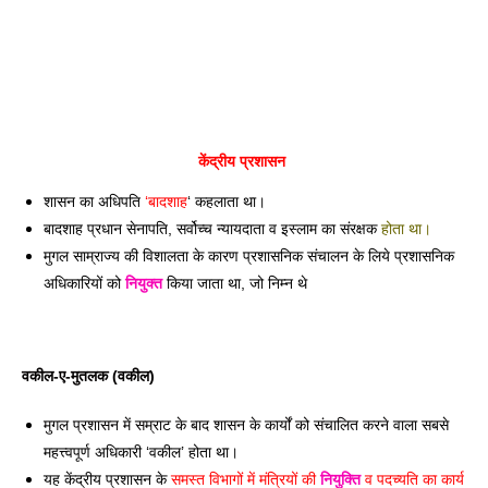
केंद्रीय प्रशासन 
शासन का अधिपति 
‘बादशाह
‘ कहलाता था। 
बादशाह प्रधान सेनापति, सर्वोच्च न्यायदाता व इस्लाम का संरक्षक 
होता था। 
मुगल साम्राज्य की विशालता के कारण प्रशासनिक संचालन के लिये प्रशासनिक 
अधिकारियों को 
नियुक्त
 किया जाता था, जो निम्न थे
वकील-ए-मुतलक (वकील) 
मुगल प्रशासन में सम्राट के बाद शासन के कार्यों को संचालित करने 
वाला सबसे 
महत्त्वपूर्ण अधिकारी ‘वकील’ होता था। 
यह केंद्रीय प्रशासन के 
समस्त विभागों में मंत्रियों की 
नियुक्ति
 व पदच्यति का कार्य 