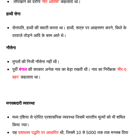
 तोपखाने का दरोगा ‘
मीर आतिश
‘ कहलाता था। 
हाथी सेना
सेनापति, हाथी की सवारी करता था। हाथी, शत्रु पर आक्रमण करने, किले के 
दरवाज़े तोड़ने आदि के काम आते थे। 
नौसेना 
मुगलों की निजी नौसेना नहीं थी। 
पूर्वी 
बंगाल
 की सरकार अनेक नाव का बेड़ा रखती थी। नाव का निरीक्षक 
‘मीर-ए-
बहर’
 कहलाता था।
मनसबदारी व्यवस्था 
मध्य एशिया से प्रेरित प्रशासनिक व्यवस्था जिसमें भारतीय मूल्यों को भी शमिल 
किया 
गया
। 
यह 
दशमलव पद्धति पर आधारित
 थी, जिसमें 10 से 5000 तक तक मनसब दिया 