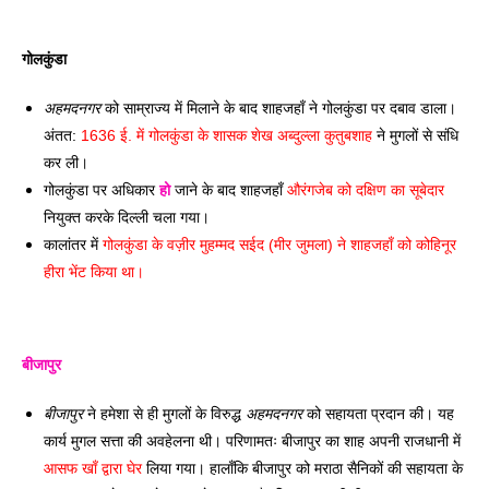
गोलकुंडा 
अहमदनगर
 को साम्राज्य में मिलाने के बाद शाहजहाँ ने गोलकुंडा पर दबाव डाला। 
अंतत: 
1636 ई. में गोलकुंडा के शासक शेख अब्दुल्ला कुतुबशाह
 ने मुगलों से संधि 
कर ली। 
गोलकुंडा पर अधिकार 
हो
 जाने के बाद शाहजहाँ 
औरंगजेब को दक्षिण का सूबेदार
नियुक्त करके दिल्ली चला गया। 
कालांतर में 
गोलकुंडा के वज़ीर मुहम्मद सईद (मीर जुमला) ने शाहजहाँ को कोहिनूर 
हीरा भेंट किया था। 
बीजापुर
बीजापुर
 ने हमेशा से ही मुगलों के विरुद्ध 
अहमदनगर
 को सहायता प्रदान की। यह 
कार्य मुगल सत्ता की अवहेलना थी। परिणामतः बीजापुर का शाह अपनी राजधानी में 
आसफ खाँ द्वारा घेर
 लिया गया। हालाँकि बीजापुर को मराठा सैनिकों की सहायता के 