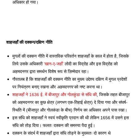
अधिकार हो गया। 
शाहजहाँ की दक्कन/दक्षिण नीति 
मुगलों की दक्कन नीति में वास्तविक परिवर्तन शाहजहाँ के काल में होता है, जिसके 
लिये उसके अधिकारी 
‘खान-ए-जहाँ’
 लोदी का विद्रोह और इस विद्रोह को 
अहमदनगर द्वारा समर्थन विशेष रूप से ज़िम्मेदार रहा। 
गौरतलब है कि शाहजहाँ की दक्कन नीति का मुख्य उद्देश्य दक्षिण में मुगल प्रदेशों 
पर नियंत्रण बनाए रखना और 
अहमदनगर
 को नष्ट करना था। 
शाहजहाँ ने 1636 ई. में बीजापुर और गोलकुंडा से संधि की
, जिसके तहत बीजापुर 
को अहमदनगर का कुछ क्षेत्र (लगभग एक-तिहाई क्षेत्र) दे दिया गया और संघर्ष-
स्थिति में (बीजापुर और गोलकंडा के बीच) निर्णय का अधिकार अपने पास रखा। 
इस संधि को शाहजहाँ ने स्वयं स्वीकृति प्रदान की थी लेकिन 1656 में उसने इस 
संधि को तोड़ दिया। फलतः दक्कन की समस्या पैदा हुई। 
दक्कन के संदर्भ में शाहजहाँ द्वारा संधि तोड़ने के मुख्यतः दो कारण थे