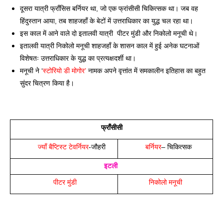
दूसरा यात्री फ्राँसिस बर्नियर था, जो एक फ्रांसीसी चिकित्सक था। जब वह 
हिंदुस्तान आया, तब शाहजहाँ के बेटों में उत्तराधिकार का युद्ध चल रहा था। 
इस काल में आने वाले दो इतालवी यात्री  पीटर मुंडी और निकोलो मनूची थे। 
इतालवी यात्री निकोलो मनूची शाहजहाँ के शासन काल में हुई अनेक घटनाओं 
विशेषतः उत्तराधिकार के युद्ध का प्रत्यक्षदर्शी था। 
मनूची ने ‘
स्टोरियो डी मोगोर’
 नामक अपने वृत्तांत में समकालीन इतिहास का बहुत 
सुंदर चित्रण किया है। 
फ्राँसीसी
ज्याँ बैप्टिस्ट टेवर्नियर
-जौहरी
बर्नियर
– चिकित्सक
इटली
 पीटर मुंडी
निकोलो मनूची