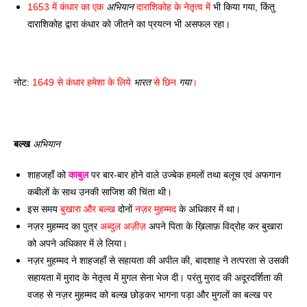
1653 में कंधार का एक 
अभियान
 दाराशिकोह के नेतृत्व में
 भी किया गया, किंतु 
दाराशिकोह द्वारा कंधार को जीतने का प्रयत्न भी असफल रहा।
नोट: 
1649 से कंधार हमेशा के लिये 
भारत
 से छिन 
गया
।
बल्ख 
अभियान
शाहजहाँ को 
काबुल
 पर बार-बार होने वाले उज्बेक हमलों तथा बलूच एवं अफगान 
कबीलों के साथ उनकी साजिश की चिंता थी। 
इस समय 
बुखारा और बल्ख 
दोनों 
नज़र मुहम्मद 
के अधिकार में था। 
नज़र मुहम्मद का पुत्र 
अब्दुल अज़ीज़ 
अपने पिता के ख़िलाफ़ विद्रोह कर बुखारा 
को अपने अधिकार में ले लिया। 
नज़र मुहम्मद ने शाहजहाँ से सहायता की अपील की, बादशाह ने तत्परता से उसकी 
सहायता में मुराद के नेतृत्व में मुगल सेना भेज दी। परंतु मुराद की अदूरदर्शिता की 
वजह से नज़र मुहम्मद को बल्ख छोड़कर भागना पड़ा और मुगलों का बल्ख पर 