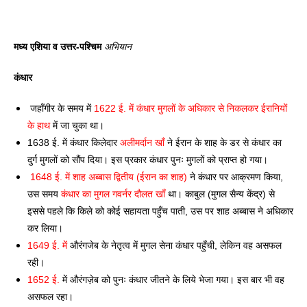
मध्य एशिया व उत्तर-पश्चिम 
अभियान
कंधार 
 जहाँगीर के समय में 
1622 ई. में कंधार मुगलों के अधिकार से निकलकर ईरानियों 
के हाथ
 में जा चुका था। 
1638 ई. में कंधार किलेदार 
अलीमर्दान खाँ
 ने ईरान के शाह के डर से कंधार का 
दुर्ग मुगलों को सौंप दिया। इस प्रकार कंधार पुनः मुगलों को प्राप्त हो गया। 
 1648 ई. में शाह अब्बास द्वितीय (ईरान का शाह)
 ने कंधार पर आक्रमण किया, 
उस समय 
कंधार का मुगल गवर्नर दौलत खाँ
 था। काबुल (मुगल सैन्य केंद्र) से 
इससे पहले कि किले को कोई सहायता पहुँच पाती, उस पर शाह अब्बास ने अधिकार 
कर लिया। 
1649 ई. में
 औरंगजेब के नेतृत्व में मुगल सेना कंधार पहुँची, लेकिन वह असफल 
रही। 
1652 ई.
 में औरंगज़ेब को पुनः कंधार जीतने के लिये भेजा गया। इस बार भी वह 
असफल रहा।