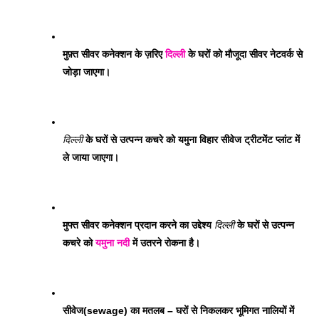
मुफ़्त सीवर कनेक्शन के ज़रिए 
दिल्ली
 के घरों को मौजूदा सीवर नेटवर्क से 
जोड़ा जाएगा। 
दिल्ली
 के घरों से उत्पन्न कचरे को यमुना विहार सीवेज ट्रीटमेंट प्लांट में 
ले जाया जाएगा। 
मुफ्त सीवर कनेक्शन प्रदान करने का उद्देश्य 
दिल्ली
 के घरों से उत्पन्न 
कचरे को 
यमुना नदी
 में उतरने रोकना है।
सीवेज(sewage) का मतलब – घरों से निकलकर भूमिगत नालियों में 