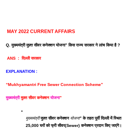
MAY 2022 CURRENT AFFAIRS
Q. मुख्यमंत्री मुफ़्त सीवर कनेक्शन योजना” किस राज्य सरकार ने लांच किया है ? 
 ANS  :  दिल्ली सरकार 
EXPLANATION : 
“Mukhyamantri Free Sewer Connection Scheme”
मुख्यमंत्री
 मुफ़्त सीवर कनेक्शन 
योजना
” 
मुख्यमंत्री
 मुफ़्त सीवर कनेक्शन 
योजना
” के तहत पूर्वी दिल्ली में स्थित 
25,000 घरों को फ्री सीवर(Sewer) कनेक्शन प्रदान किए जाएंगे। 