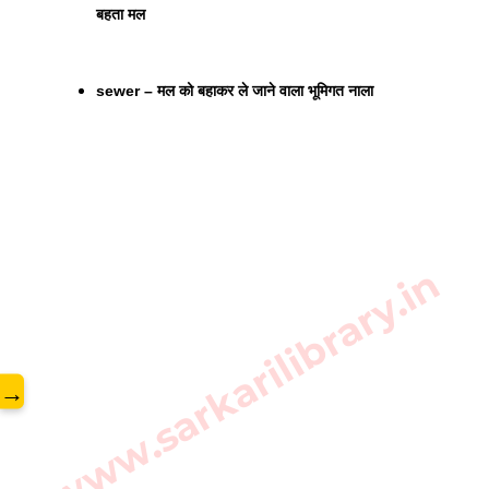
बहता मल
sewer – मल को बहाकर ले जाने वाला भूमिगत नाला
www.sarkarilibrary.in
→