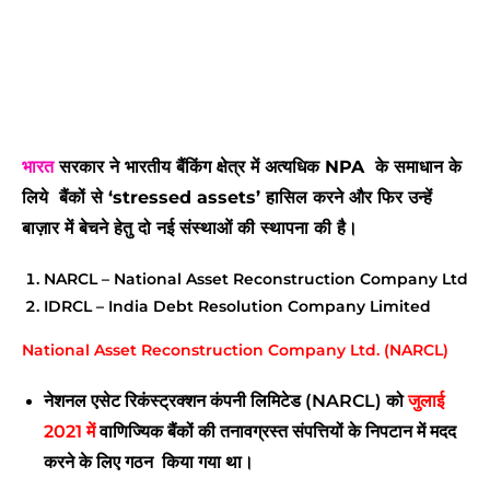
भारत
सरकार ने
भारतीय बैंकिंग क्षेत्र में अत्यधिक NPA के समाधान के
लिये बैंकों से ‘stressed assets’ हासिल करने और फिर उन्हें
बाज़ार में बेचने हेतु दो नई संस्थाओं की स्थापना की है।
NARCL –
National Asset Reconstruction Company Ltd
IDRCL – India Debt Resolution Company Limited
National Asset Reconstruction Company Ltd. (NARCL)
नेशनल एसेट रिकंस्ट्रक्शन कंपनी लिमिटेड (NARCL) को
जुलाई
2021 में
वाणिज्यिक बैंकों की तनावग्रस्त संपत्तियों के निपटान में मदद
करने के लिए गठन किया गया था।