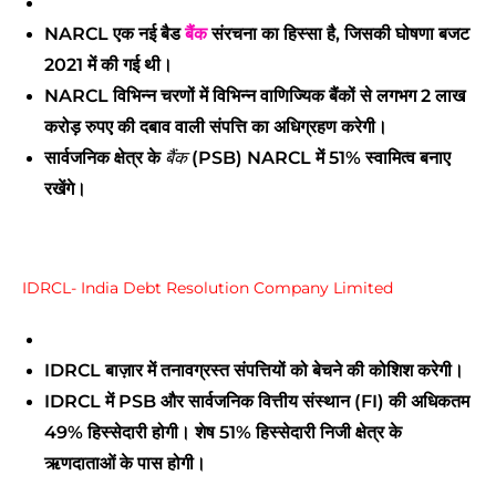
NARCL एक नई बैड
बैंक
संरचना का हिस्सा है, जिसकी घोषणा बजट
2021 में की गई थी।
NARCL विभिन्न चरणों में विभिन्न वाणिज्यिक बैंकों से लगभग 2 लाख
करोड़ रुपए की दबाव वाली संपत्ति का अधिग्रहण करेगी।
सार्वजनिक क्षेत्र के
बैंक
(PSB) NARCL में 51% स्वामित्व बनाए
रखेंगे।
IDRCL- India Debt Resolution Company Limited
IDRCL बाज़ार में तनावग्रस्त संपत्तियों को बेचने की कोशिश करेगी।
IDRCL में PSB और सार्वजनिक वित्तीय संस्थान (FI) की अधिकतम
49% हिस्सेदारी होगी। शेष 51% हिस्सेदारी निजी क्षेत्र के
ऋणदाताओं के पास होगी।