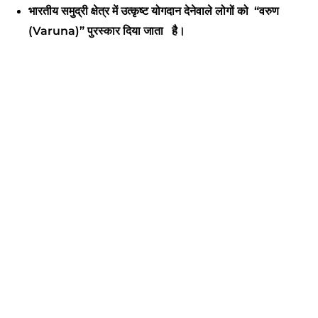
भारतीय समुद्री क्षेत्र में उत्कृष्ट योगदान देनेवाले लोगों को “वरुण
(Varuna)” पुरस्कार दिया जाता है।