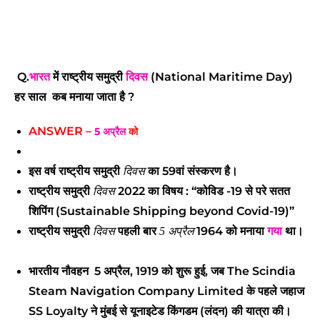
Q.
भारत
में राष्ट्रीय समुद्री
दिवस
(National Maritime Day)
हर साल कब मनाया जाता है ?
ANSWER –
5 अप्रैल
को
इस वर्ष राष्ट्रीय समुद्री
का 59वां संस्करण है।
दिवस
राष्ट्रीय समुद्री
2022 का विषय : “कोविड -19 से परे सतत
दिवस
शिपिंग (Sustainable Shipping beyond Covid-19)”
राष्ट्रीय समुद्री
पहली बार
1964 को मनाया
गया
था।
दिवस
5 अप्रैल
भारतीय नौवहन 5 अप्रैल, 1919 को शुरू हुई, जब The Scindia
Steam Navigation Company Limited के पहले जहाज
SS Loyalty ने मुंबई से यूनाइटेड किंगडम (लंदन) की यात्रा की।