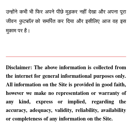
उन्होंने कभी भी फिर अपने पीछे मुड़कर नहीं देखा और अपना पूरा
जीवन
फुटबॉल
को समर्पित कर दिया और इसीलिए आज वह इस
मुकाम पर है।
Disclaimer: The above information is collected from 
the internet for general informational purposes only. 
All information on the Site is provided in good faith, 
however we make no representation or warranty of 
any kind, express or implied, regarding the 
accuracy, adequacy, validity, reliability, availability 
or completeness of any information on the Site.