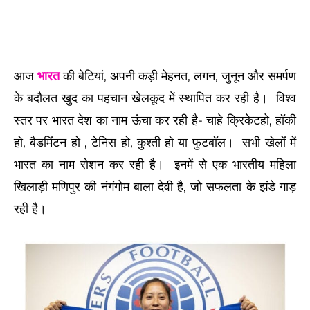
आज
भारत
की बेटियां, अपनी कड़ी मेहनत, लगन, जुनून और समर्पण
के बदौलत खुद का पहचान खेलकूद में स्थापित कर रही है। विश्व
स्तर पर भारत देश का नाम ऊंचा कर रही है- चाहे क्रिकेटहो, हॉकी
हो, बैडमिंटन हो , टेनिस हो, कुश्ती हो या फुटबॉल। सभी खेलों में
भारत का नाम रोशन कर रही है। इनमें से एक भारतीय महिला
खिलाड़ी मणिपुर की नंगंगोम बाला देवी है, जो सफलता के झंडे गाड़
रही है।