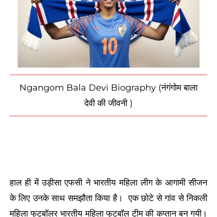
Ngangom Bala Devi Biography (नंगंगोम बाला
देवी की जीवनी )
हाल ही में उड़ीसा एफसी ने भारतीय महिला लीग के आगामी सीजन
के लिए उनके साथ समझौता किया है। एक छोटे से गांव से निकली
महिला फुटबॉलर भारतीय महिला फुटबॉल टीम की कप्तान बन गयी।