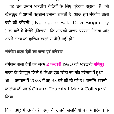
वह उन तमाम भारतीय बेटियों के लिए प्रेरणा स्रोत है, जो
खेलकूद में अपनी पहचान बनाना चाहती है।
आज हम नंगंगोम बाला
देवी की जीवनी (
Ngangom Bala Devi Biography
)
के बारे में देखेंगे
,
जिससे कि आपको जरूर प्रेरणा मिलेगा और
अपने लक्ष्य को हासिल करने से पीछे नहीं होंगे।
नंगंगोम बाला देवी
का जन्म एवं परिवार
नंगंगोम बाला देवी
का जन्म
2 फरवरी
1990 को
भारत
के
मणिपुर
राज्य के विष्णुपुर जिले में स्थित एक छोटा सा गांव इरेंग्बम में हुआ
था। वर्तमान में 2023 में वह 33 वर्ष की हो गई है।
उन्होंने अपनी
कॉलेज की पढ़ाई Oinam Thambal Marik College से
किया।
जिस उम्र में उनके ही उम्र के लड़के लड़कियां बस मनोरंजन के