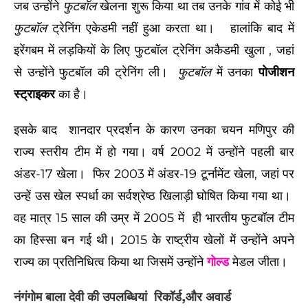
जब उन्होंने
फुटबॉल
खेलना शुरू किया था तब उनके गांव में कोई भी
फुटबॉल
ट्रेनिंग एकेडमी नहीं हुआ करता था। हालांकि बाद में
इरेंगबम में लड़कियों के लिए फुटबॉल ट्रेनिंग अकैडमी खुला , जहां
से उन्होंने फुटबॉल की ट्रेनिंग ली।
फुटबॉल
में उनका
पोजीशन
स्ट्राइकर
का है।
इसके बाद शानदार प्रदर्शन के कारण उनका चयन मणिपुर की
राज्य स्तरीय टीम में हो गया।
वर्ष 2002 में उन्होंने पहली बार
अंडर-17 खेला। फिर 2003 में अंडर-19 टूर्नामेंट खेला, जहां पर
उन्हें उस खेल स्पर्धा का सर्वश्रेष्ठ खिलाड़ी घोषित किया गया था।
वह मात्र 15 साल की उम्र में 2005 में ही भारतीय फुटबॉल टीम
का हिस्सा बन गई थी।
2015 के राष्ट्रीय खेलों में उन्होंने अपने
राज्य का प्रतिनिधित्व किया था जिसमें उन्होंने
गोल्ड
मेडल जीता।
नंगंगोम बाला देवी की
उपलब्धियां रिकॉर्ड,और अवार्ड