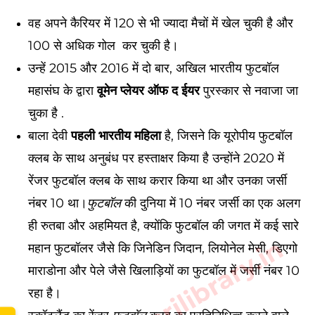
वह अपने कैरियर में 120 से भी ज्यादा मैचों में खेल चुकी है और
100 से अधिक गोल कर चुकी है।
उन्हें 2015 और 2016 में दो बार, अखिल भारतीय फुटबॉल
महासंघ के द्वारा
वूमेन प्लेयर ऑफ द ईयर
पुरस्कार से नवाजा जा
चुका है .
बाला देवी
पहली भारतीय महिला
है, जिसने कि यूरोपीय फुटबॉल
क्लब के साथ अनुबंध पर हस्ताक्षर किया है उन्होंने 2020 में
रेंजर फुटबॉल क्लब के साथ करार किया था और उनका जर्सी
नंबर 10 था।
फुटबॉल
की दुनिया में 10 नंबर जर्सी का एक अलग
ही रुतबा और अहमियत है, क्योंकि फुटबॉल की जगत में कई सारे
महान फुटबॉलर जैसे कि जिनेडिन जिदान, लियोनेल मेसी, डिएगो
माराडोना और पेले जैसे खिलाड़ियों का फुटबॉल में जर्सी नंबर 10
रहा है।