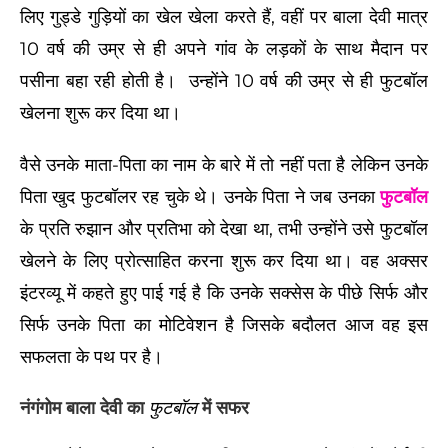
लिए गुड्डे गुड़ियों का खेल खेला करते हैं, वहीं पर बाला देवी मात्र
10 वर्ष की उम्र से ही अपने गांव के लड़कों के साथ मैदान पर
पसीना बहा रही होती है। उन्होंने 10 वर्ष की उम्र से ही फुटबॉल
खेलना शुरू कर दिया था।
वैसे उनके माता-पिता का नाम के बारे में तो नहीं पता है लेकिन उनके
पिता खुद फुटबॉलर रह चुके थे।
उनके पिता ने जब उनका
फुटबॉल
के प्रति रुझान और प्रतिभा को देखा था, तभी उन्होंने उसे फुटबॉल
खेलने के लिए प्रोत्साहित करना शुरू कर दिया था।
वह अक्सर
इंटरव्यू में कहते हुए पाई गई है कि उनके सक्सेस के पीछे सिर्फ और
सिर्फ उनके पिता का मोटिवेशन है जिसके बदौलत आज वह इस
सफलता के पथ पर है।
नंगंगोम बाला देवी का
फुटबॉल
में सफर