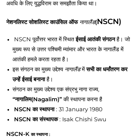
अवधि के लिए युद्धविराम का समझौता किया था।
NSCN
)
नेशनलिस्ट सोशलिस्ट काउंसिल ऑफ
नागालैंड
(
NSCN पूर्वोत्तर भारत में स्थित
ईसाई आतंकी संगठन
है। जो
मुख्य रूप से उत्तर पश्चिमी म्यांमार और भारत के नागालैंड में
आतंकी हमले करता रहता है।
इस संगठन का मुख्य उद्देश्य
नागालैंड
में
सभी का धर्मांतरण कर
उन्हें ईसाई बनाना
है।
संगठन का मुख्य उद्देश्य एक संप्रभु नागा राज्य,
“नागालिम(Nagalim)”
की स्थापना करना है
NSCN का स्थापना
: 31 January 1980
NSCN का संस्थापक
: Isak Chishi Swu
NSCN-K
का स्थापना :