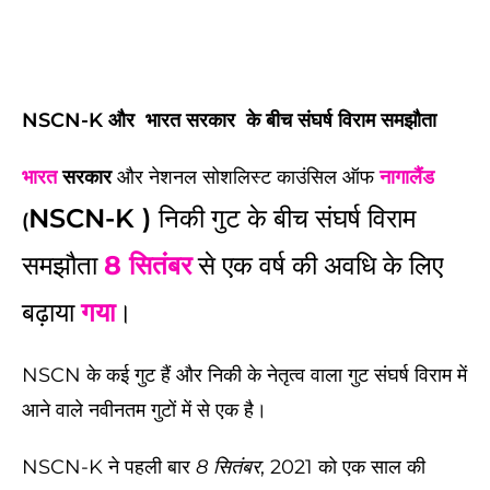
NSCN-K और भारत सरकार के बीच संघर्ष विराम समझौता
भारत
सरकार
और नेशनल सोशलिस्ट काउंसिल ऑफ
नागालैंड
NSCN-
K )
निकी गुट के बीच संघर्ष विराम
(
समझौता
8 सितंबर
से एक वर्ष की अवधि के लिए
बढ़ाया
गया
।
NSCN के कई गुट हैं और निकी के नेतृत्व वाला गुट संघर्ष विराम में
आने वाले नवीनतम गुटों में से एक है।
NSCN-K ने पहली बार
8 सितंबर
, 2021 को एक साल की