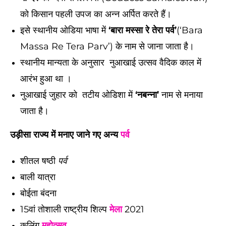
को किसान पहली उपज का अन्न अर्पित करते हैं।
इसे स्थानीय ओडिया भाषा में
‘बारा मस्सा रे तेरा पर्व’
(‘Bara
Massa Re Tera Parv’) के नाम से जाना जाता है।
स्थानीय मान्यता के अनुसार नुआखाई उत्सव वैदिक काल में
आरंभ हुआ था ।
नुआखाई जुहार को तटीय ओडिशा में
‘नबन्ना’
नाम से मनाया
जाता है।
उड़ीसा राज्य में मनाए जाने गए अन्य
पर्व
शीतल षष्ठी
पर्व
बाली यात्रा
बोईता बंदना
15वां तोशाली राष्ट्रीय शिल्प
मेला
2021
कलिंग
महोत्सव