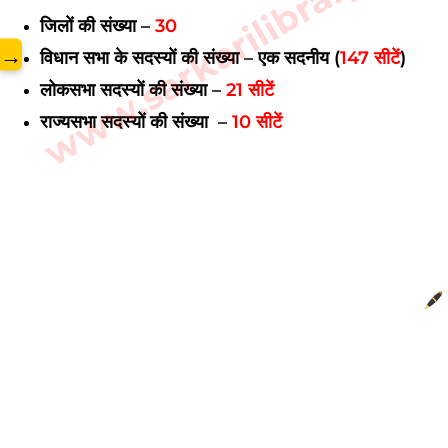
www.sarkarilibrary.in
जिलों की संख्या –
30
→
विधान सभा के सदस्यों की संख्या –
एक सदनीय (
147 सीटें
)
लोकसभा सदस्यों की संख्या –
21 सीटें
राज्यसभा सदस्यों की संख्या –
10 सीटें