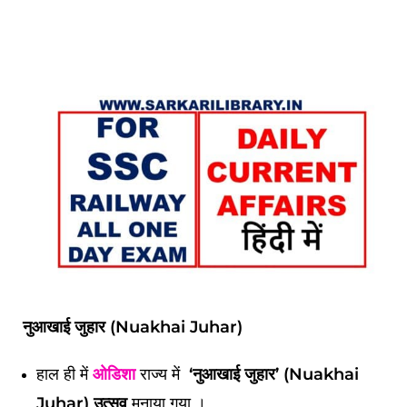
नुआखाई जुहार (Nuakhai Juhar)
हाल ही में
ओडिशा
राज्य में
‘नुआखाई जुहार’ (Nuakhai
Juhar) उत्सव
मनाया गया ।