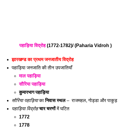
पहाड़िया विद्रोह
 (1772-1782)/ 
(Paharia Vidroh )
झारखण्ड का प्रथम जनजातीय विद्रोह 
पहाड़िया जनजाति की तीन उपजातियाँ 
माल पहाड़िया
सौरिया पहाड़िया
कुमारभाग पहाड़िया 
सौरिया पहाड़िया
 का 
निवास स्थल
 –  राजमहल, गोड्डा और पाकुड़ 
पहाड़िया विद्रोह
चार चरणों
 में घटित
1772
1778