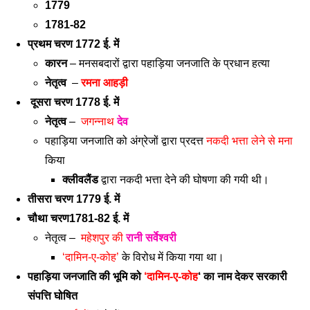
1779
1781-82
प्रथम चरण 1772 ई. में
कारन
 – मनसबदारों द्वारा पहाड़िया जनजाति के प्रधान हत्या
नेतृत्व
  – 
रमना आहड़ी 
दूसरा चरण 1778 ई. में 
नेतृत्व
 –  
जगन्नाथ 
देव
पहाड़िया जनजाति को अंग्रेजों द्वारा प्रदत्त 
नकदी भत्ता लेने से मना
किया 
क्लीवलैंड
 द्वारा नकदी भत्ता देने की घोषणा की गयी थी।
तीसरा चरण 1779 ई. में 
चौथा चरण1781-82 ई. में
नेतृत्व –  
महेशपुर की 
रानी सर्वेश्वरी
‘दामिन-ए-कोह’
 के विरोध में किया गया था। 
पहाड़िया जनजाति की भूमि को 
‘दामिन-ए-कोह
‘ का नाम देकर सरकारी 
संपत्ति घोषित 