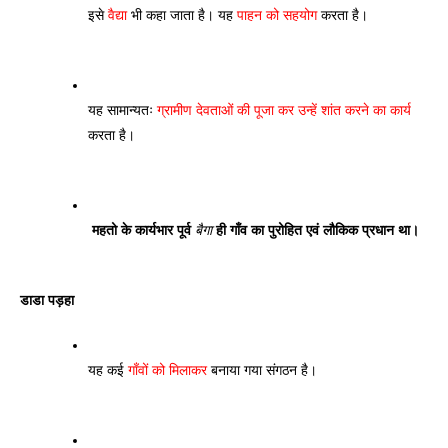
इसे 
वैद्या 
भी कहा जाता है। यह 
पाहन को सहयोग
 करता है। 
यह सामान्यतः 
ग्रामीण देवताओं की पूजा कर उन्हें शांत करने का कार्य
करता है।
महतो के कार्यभार पूर्व 
बैगा
 ही गाँव का पुरोहित एवं लौकिक प्रधान था।
डाडा पड़हा
यह कई 
गाँवों को मिलाकर
 बनाया गया संगठन है। 