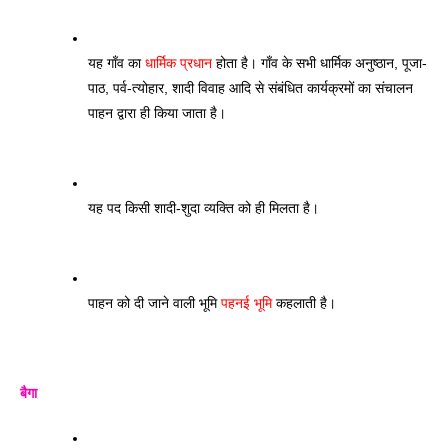
यह गाँव का 
धार्मिक प्रधान
 होता है। गाँव के सभी धार्मिक अनुष्ठान, पूजा-
पाठ, पर्व-त्योहार, शादी विवाह आदि से संबंधित कार्यक्रमों का संचालन 
पाहन द्वारा ही किया जाता है।
यह पद किसी शादी-शुदा व्यक्ति को ही मिलता है। 
पाहन को दी जाने वाली भूमि 
पहनई भूमि 
कहलाती है। 
बैगा