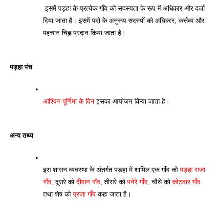
 इसमें पड़हा के प्रत्येक गाँव को सदस्यता के रूप में अधिकार और दर्जा 
दिया जाता है। इसमें पदों के अनुरूप सदस्यों को अधिकार, कर्त्तव्य और 
पहचान चिह्न प्रदान किया जाता है।
पड़हा पंच
आश्विन पूर्णिमा के दिन
 इसका आयोजन किया जाता है। 
अन्य तथ्य
इस शासन व्यवस्था के अंतर्गत पड़हा में शामिल एक गाँव को 
पड़हा राजा 
गाँव, 
दूसरे को 
दीवान गाँव
, तीसरे को 
पनेरे गाँव
, चौथे को 
कोटवार गाँव
तथा शेष को 
प्रजा गाँव 
कहा जाता है।