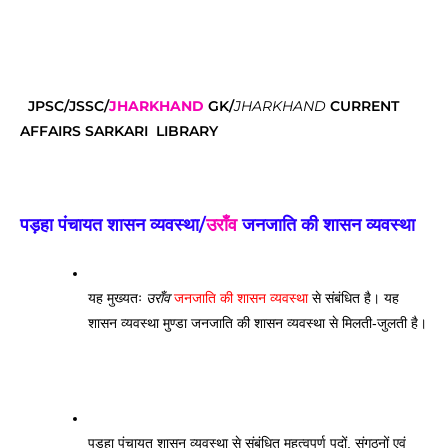
JPSC/JSSC/
JHARKHAND
GK/
JHARKHAND
CURRENT
AFFAIRS SARKARI LIBRARY
पड़हा पंचायत शासन व्यवस्था/
उराँव
जनजाति की शासन व्यवस्था
यह मुख्यतः 
उराँव
 जनजाति की शासन व्यवस्था
 से संबंधित है। यह 
शासन व्यवस्था मुण्डा जनजाति की शासन व्यवस्था से मिलती-जुलती है।
पड़हा पंचायत शासन व्यवस्था से संबंधित महत्वपूर्ण पदों, संगठनों एवं 