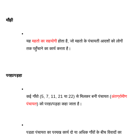
माँझी
यह 
महतो का सहयोगी
 होता है, जो महतो के पंचायती आदशों को लोगों 
तक पहुँचाने का कार्य करता है। 
परहा/पड़हा
कई गाँवो (5, 7, 11, 21 या 22) से मिलकर बनी पंचायत (
अंतर्ग्रामीण 
पंचायत
) को परहा/पड़हा कहा जाता है। 
पड़हा पंचायत का प्रमुख कार्य दो या अधिक गाँवों के बीच विवादों का 