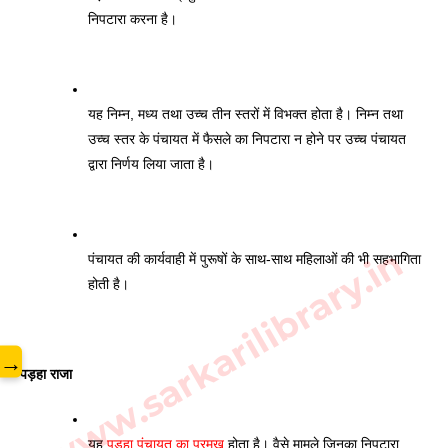
निपटारा करना है। 
यह निम्न, मध्य तथा उच्च तीन स्तरों में विभक्त होता है। निम्न तथा 
उच्च स्तर के पंचायत में फैसले का निपटारा न होने पर उच्च पंचायत 
द्वारा निर्णय लिया जाता है। 
www.sarkarilibrary.in
पंचायत की कार्यवाही में पुरूषों के साथ-साथ महिलाओं की भी सहभागिता 
होती है। 
→
पड़हा राजा
यह 
पड़हा पंचायत का प्रमुख
 होता है। वैसे मामले जिनका निपटारा 