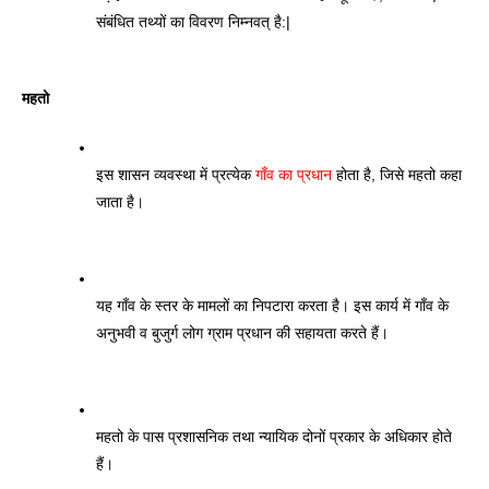
संबंधित तथ्यों का विवरण निम्नवत् है:| 
महतो
इस शासन व्यवस्था में प्रत्येक 
गाँव का प्रधान
 होता है, जिसे महतो कहा 
जाता है। 
यह गाँव के स्तर के मामलों का निपटारा करता है। इस कार्य में गाँव के 
अनुभवी व बुजुर्ग लोग ग्राम प्रधान की सहायता करते हैं।
महतो के पास प्रशासनिक तथा न्यायिक दोनों प्रकार के अधिकार होते 
हैं। 