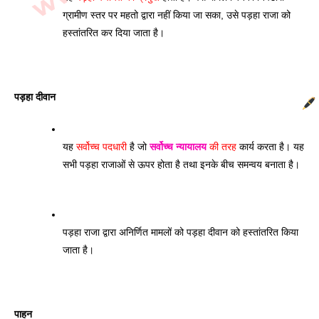
ग्रामीण स्तर पर महतो द्वारा नहीं किया जा सका, उसे पड़हा राजा को 
हस्तांतरित कर दिया जाता है। 
पड़हा दीवान
यह 
सर्वोच्च पदधारी
 है जो 
सर्वोच्च न्यायालय
 की तरह
 कार्य करता है। यह 
सभी पड़हा राजाओं से ऊपर होता है तथा इनके बीच समन्वय बनाता है। 
पड़हा राजा द्वारा अनिर्णित मामलों को पड़हा दीवान को हस्तांतरित किया 
जाता है।
पाहन