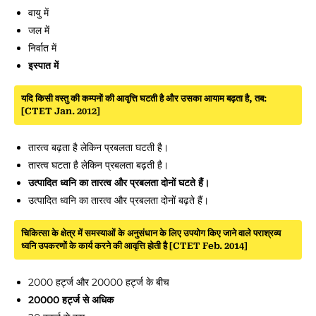
वायु में
जल में
निर्वात में
इस्पात में
यदि किसी वस्तु की कम्पनों की आवृत्ति घटती है और उसका आयाम बढ़ता है, तब:
[CTET Jan. 2012]
तारत्व बढ़ता है लेकिन प्रबलता घटती है।
तारत्व घटता है लेकिन प्रबलता बढ़ती है।
उत्पादित ध्वनि का तारत्व और प्रबलता दोनों घटते हैं।
उत्पादित ध्वनि का तारत्व और प्रबलता दोनों बढ़ते हैं।
चिकित्सा के क्षेत्र में समस्याओं के अनुसंधान के लिए उपयोग किए जाने वाले पराश्रव्य
ध्वनि उपकरणों के कार्य करने की आवृत्ति होती है [CTET Feb. 2014]
2000 हर्ट्ज और 20000 हर्ट्ज के बीच
20000 हर्ट्ज से अधिक