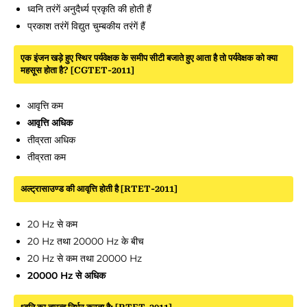
ध्वनि तरंगें अनुदैर्ध्य प्रकृति की होती हैं
प्रकाश तरंगें विद्युत चुम्बकीय तरंगें हैं
एक इंजन खड़े हुए स्थिर पर्यवेक्षक के समीप सीटी बजाते हुए आता है तो पर्यवेक्षक को क्या
महसूस होता है? [CGTET-2011]
आवृत्ति कम
आवृत्ति अधिक
तीव्रता अधिक
तीव्रता कम
अल्ट्रासाउण्ड की आवृत्ति होती है [RTET-2011]
20 Hz से कम
20 Hz तथा 20000 Hz के बीच
20 Hz से कम तथा 20000 Hz
20000 Hz से अधिक