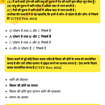
→
(A) मैं आने वाली ट्रेन की ध्वनि वायु की तुलना में रेल की पटरी द्वारा शीघ्र सुन लेता हूँ।
(B) वायु की तुलना में ध्वनि स्टील में अधिक चाल से गमन करती है।
(C) गैसों की तुलना में ध्वनि ठोसों में अधिक चाल से गमन करती है।
उपरोक्त तीन कथनों में से यह पहचानिए कि इनमें से कौन-से प्रेक्षण हैं और कौन-से निष्कर्ष
हैं? [CTET Feb. 2015]
B प्रेक्षण है तथा A और C निष्कर्ष हैं
A प्रेक्षण है तथा B और C निष्कर्ष हैं
C प्रेक्षण है तथा A और B निष्कर्ष हैं
A और B प्रेक्षण हैं, C निष्कर्ष है
सितार बजाने से पूर्व कोई सितार वादक सदैव ही सितार की डोरी के तनाव को समायोजित
करता है और उसे उचित प्रकार से झंकृत करने का प्रयास करता है। ऐसा करके सितार
वादक समायोजित करता है [CTET Nov. 2012]
ध्वनि की तीव्रता
सितार की डोरी का तारत्व
सितार की डोरी द्वारा उत्पन्न ध्वनि की प्रबलता
कम्पन का आयाम