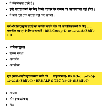
ये मैकेनिकल तरंगें हैं।
इन्हें यात्रा करने के लिए किसी प्रकार के माध्यम की आवश्यकता नहीं होती।
ये लंबी दूरी तक यात्रा नहीं कर सकतीं।
नर्म और छिद्रयुक्त सतहों का उपयोग करके शोर को अवशोषित करने के लिए …..
तकनीक का प्रयोग किया जाता है। RRB Group-D 10-12-2018 (Shift-
III)
ध्वनिक सुरक्षा
श्रव्य सुरक्षा
अपवर्तन
अवशोषण
एक एकल आवृत्ति द्वारा उत्पन्न ध्वनि को …. कहा जाता है- RRB Group-D 04-
10-2018 (Shift-I) / RRB ALP & TEC (17-08-18 Shift-I)
आयाम
टोन (स्वर/तान)
पिच