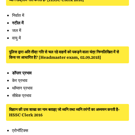
निर्वात में
स्टील में
जल में
वायु में
पुलिस द्वारा अति तीव्र गति से चल रहे वाहनों को पकड़ने वाला यंत्र निम्नलिखित में से
किस पर आधारित है? [Headmaster exam, 02.09.2018]
डॉप्लर प्रभाव
केर प्रभाव
थॉम्सन प्रभाव
सीबेक प्रभाव
विज्ञान की उस शाखा का नाम बताइए जो ध्वनि तथा ध्वनि तरंगों का अध्ययन करती है-
HSSC Clerk 2016
एरोनॉटिक्स