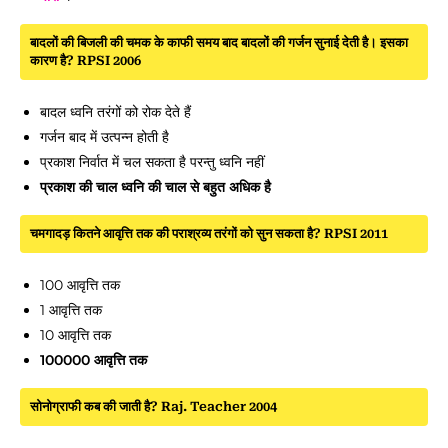
बादलों की बिजली की चमक के काफी समय बाद बादलों की गर्जन सुनाई देती है। इसका
कारण है? RPSI 2006
बादल ध्वनि तरंगों को रोक देते हैं
गर्जन बाद में उत्पन्न होती है
प्रकाश निर्वात में चल सकता है परन्तु ध्वनि नहीं
प्रकाश की चाल ध्वनि की चाल से बहुत अधिक है
चमगादड़ कितने आवृत्ति तक की पराश्रव्य तरंगों को सुन सकता है? RPSI 2011
100 आवृत्ति तक
1 आवृत्ति तक
10 आवृत्ति तक
100000 आवृत्ति तक
सोनोग्राफी कब की जाती है? Raj. Teacher 2004