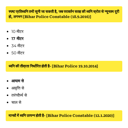
स्पष्ट प्रतिध्वनि तभी सुनी जा सकती है, जब परावर्तन सतह की ध्वनि स्रोत से न्यूनतम दूरी
हो, लगभग [Bihar Police Constable (18.9.2016)]
10 मीटर
17 मीटर
34 मीटर
50 मीटर
ध्वनि की तीव्रता निर्धारित होती है- [Bihar Police 19.10.2014]
आयाम से
आवृत्ति से
तरंगदैर्घ्य से
चाल से
मानवों में ध्वनि उत्पन्न होती है- [Bihar Police Constable (12.1.2020)]