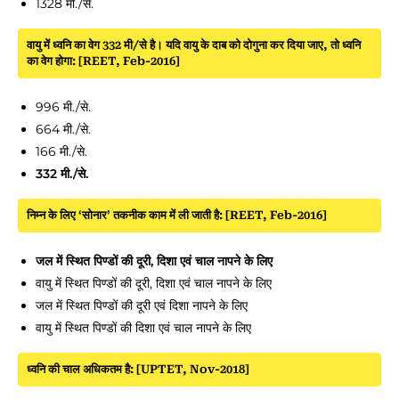
1328 मी./से.
वायु में ध्वनि का वेग 332 मी/से है। यदि वायु के दाब को दोगुना कर दिया जाए, तो ध्वनि
का वेग होगा: [REET, Feb-2016]
996 मी./से.
664 मी./से.
166 मी./से.
332 मी./से.
निम्न के लिए ‘सोनार’ तकनीक काम में ली जाती है: [REET, Feb-2016]
जल में स्थित पिण्डों की दूरी, दिशा एवं चाल नापने के लिए
वायु में स्थित पिण्डों की दूरी, दिशा एवं चाल नापने के लिए
जल में स्थित पिण्डों की दूरी एवं दिशा नापने के लिए
वायु में स्थित पिण्डों की दिशा एवं चाल नापने के लिए
ध्वनि की चाल अधिकतम है: [UPTET, Nov-2018]