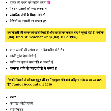
वृक्क की पथरी को महीन करना
हो
रेशेदार उत्तकों को नष्ट करना
हो
आंतरिक अंगों के चित्र लेने हों
पेशियों के कम्पनों को मापना
हो
हम बिजली की चमक को पहले देखते हैं और बादलों की कड़क बाद में सुनाई देती है, क्योंकि
(Raj. IInd Gr. Teacher 2013) (Raj. B.Ed 1989)
कान आंखों की अपेक्षा कम संवेदनशील होते हैं।
आंखें तुरंत देख लेती हैं
ध्वनि नम हवा में कम गति से चलती है
प्रकाश ध्वनि से ज्यादा तेजी से चलती है
निम्नलिखित में से कौनसा सुदूर संवेदन में प्रयुक्त होने वाले सक्रिय संवेदक का उदाहरण
है? Junior Accountant 2016
रडार
उपग्रह फोटोग्राफी
रेडियोमीटर