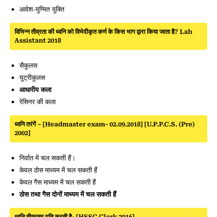
आवेश-युग्मित युक्ति
विभिन्न तीव्रता की ध्वनि को विभेदीकृत कर्ण के किस भाग द्वारा किया जाता है? Lab
Assistant 2018
सैकुलस
यूट्रीकुलस
आधारीय कला
रेसिनर की कला
ध्वनि तरंगें – [Headmaster exam- 02.09.2018] [U.P.P.C.S. (Pre)
2002]
निर्वात में चल सकती हैं।
केवल ठोस माध्यम में चल सकती हैं
केवल गैस माध्यम में चल सकती हैं
ठोस तथा गैस दोनों माध्यम में चल सकती हैं
ध्वनि तीव्रतम गति करती है- [HSSC Clerk 2016]