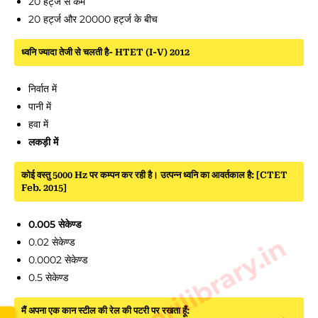
20 हर्ट्ज से कम
20 हर्ट्ज और 20000 हर्ट्ज के बीच
ध्वनि ज्यादा तेजी से चलती है- HTET (I-V) 2012
निर्वात में
पानी में
हवा में
लकड़ी में
कोई वस्तु 5000 Hz पर कम्पन कर रही है। उत्पन्न ध्वनि का आवर्तकाल है: [CTET
Feb. 2015]
0.005 सेकेण्ड
www.sarkarilibrary.in
0.02 सेकेण्ड
0.0002 सेकेण्ड
0.5 सेकेण्ड
मैं अपना एक कान स्टील की रेल की पटरी पर रखता हूँ: