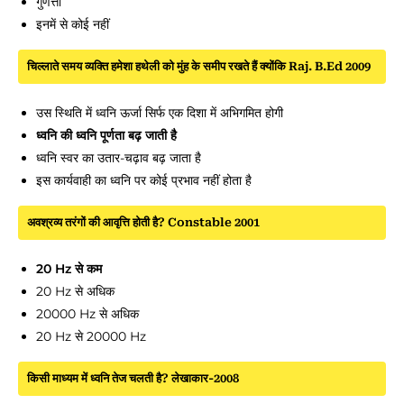
गुणत्ता
इनमें से कोई नहीं
चिल्लाते समय व्यक्ति हमेशा हथेली को मुंह के समीप रखते हैं क्योंकि Raj. B.Ed 2009
उस स्थिति में ध्वनि ऊर्जा सिर्फ एक दिशा में अभिगमित होगी
ध्वनि की ध्वनि पूर्णता बढ़ जाती है
ध्वनि स्वर का उतार-चढ़ाव बढ़ जाता है
इस कार्यवाही का ध्वनि पर कोई प्रभाव नहीं होता है
अवश्रव्य तरंगों की आवृत्ति होती है? Constable 2001
20 Hz से कम
20 Hz से अधिक
20000 Hz से अधिक
20 Hz से 20000 Hz
किसी माध्यम में ध्वनि तेज चलती है? लेखाकार-2008