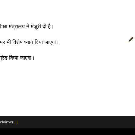
ry.in
ा मंत्रालय ने मंज़ूरी दी है।
पर भी विशेष ध्यान दिया जाएगा।
्रेड किया जाएगा।
claimer
| |