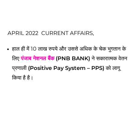
APRIL 2022 CURRENT AFFAIRS,
हाल ही में 10 लाख रुपये और उससे अधिक के चेक भुगतान के
लिए
पंजाब नेशनल बैंक
(PNB BANK)
ने सकारात्मक वेतन
प्रणाली
(Positive Pay System – PPS)
को लागू
किया है है।