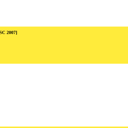
 [SSC 2007]