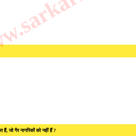
.sarkarilibrar
हैं, जो गैर नागरिकों को नहीं हैं ?