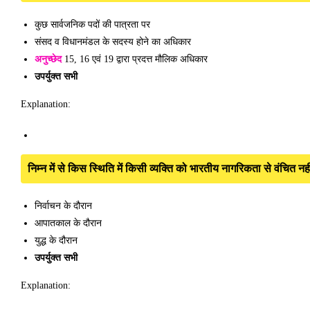
कुछ सार्वजनिक पदों की पात्रता पर
संसद व विधानमंडल के सदस्य होने का अधिकार
अनुच्छेद
15, 16 एवं 19 द्वारा प्रदत्त मौलिक अधिकार
उपर्युक्त सभी
Explanation:
निम्न में से किस स्थिति में किसी व्यक्ति को भारतीय नागरिकता से वंचित न
निर्वाचन के दौरान
आपातकाल के दौरान
युद्ध के दौरान
उपर्युक्त सभी
Explanation: