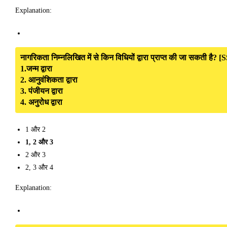
Explanation:
नागरिकता निम्नलिखित में से किन विधियों द्वारा प्राप्त की जा सकती है?
1.जन्म द्वारा
2. आनुवंशिकता द्वारा
3. पंजीयन द्वारा
4. अनुरोध द्वारा
1 और 2
1, 2 और 3
2 और 3
2, 3 और 4
Explanation: