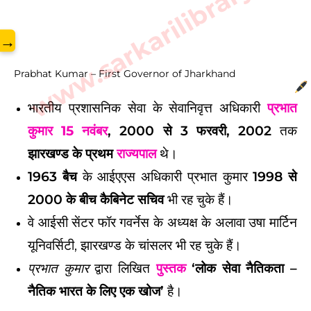
www.sarkarilibrary.in
→
Prabhat Kumar – First Governor of Jharkhand
भारतीय प्रशासनिक सेवा के सेवानिवृत्त अधिकारी
प्रभात
कुमार
15 नवंबर
, 2000 से 3 फरवरी, 2002
तक
झारखण्ड के प्रथम
राज्यपाल
थे।
1963 बैच
के आईएएस अधिकारी प्रभात कुमार
1998 से
2000 के बीच कैबिनेट सचिव
भी रह चुके हैं।
वे आईसी सेंटर फॉर गवर्नेस के अध्यक्ष के अलावा उषा मार्टिन
यूनिवर्सिटी, झारखण्ड के चांसलर भी रह चुके हैं।
प्रभात कुमार
द्वारा लिखित
पुस्तक
‘लोक सेवा नैतिकता –
नैतिक भारत के लिए एक खोज’
है।