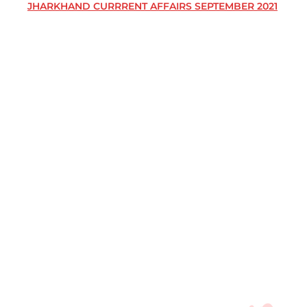
JHARKHAND CURRRENT AFFAIRS SEPTEMBER 2021