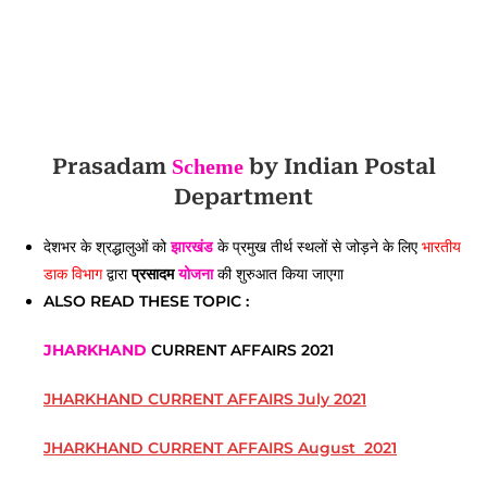
Prasadam
by Indian Postal
Scheme
Department
देशभर के श्रद्धालुओं को
झारखंड
के प्रमुख तीर्थ स्थलों से जोड़ने के लिए
भारतीय
डाक विभाग
द्वारा
प्रसादम
योजना
की शुरुआत किया जाएगा
ALSO READ THESE TOPIC :
JHARKHAND
CURRENT AFFAIRS 2021
JHARKHAND CURRENT AFFAIRS July 2021
JHARKHAND CURRENT AFFAIRS August 2021