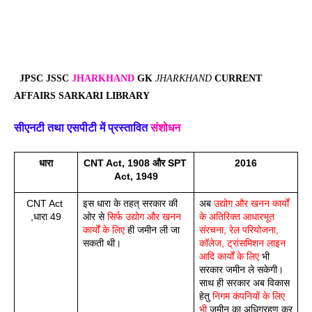
JPSC JSSC
JHARKHAND
GK
JHARKHAND
CURRENT
AFFAIRS
SARKARI LIBRARY
सीएनटी तथा एसपीटी में प्रस्तावित
संशोधन
धारा
CNT Act, 1908 और SPT 
2016
Act, 1949
CNT Act 
इस धारा के तहत् सरकार की 
अब 
उद्योग और खनन कार्यों 
,धारा 49
ओर से 
सिर्फ उद्योग और खनन 
के अतिरिक्त आधारभूत 
कार्यों के लिए
 ही जमीन ली जा 
संरचना, रेल परियोजना, 
सकती थी।
कॉलेज, ट्रांसमिशन लाइन 
आदि कार्यों के लिए
 भी 
सरकार जमीन ले सकेगी। 
साथ ही सरकार अब विकास 
हेतु 
निगम कंपनियों के लिए 
भी
 जमीन का अधिग्रहण कर 