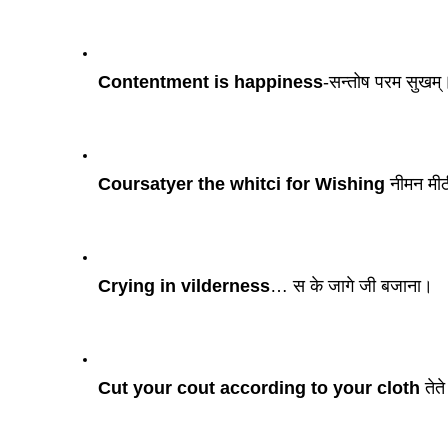
Contentment is happiness
-सन्तोष परम सुखम्
Coursatyer the whitci for Wishing
 नीमन मीठ
Crying in vilderness
… स के जागे जी बजाना। 
Cut your cout according to your cloth
 तेत