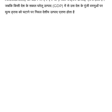
जबकि किसी देश के सकल घरेलू उत्पाद (GDP) में से उस देश के पूंजी वस्तुओं पर
मूल्य ह्रास को घटाने पर निवल देशीय उत्पाद प्राप्त होता है