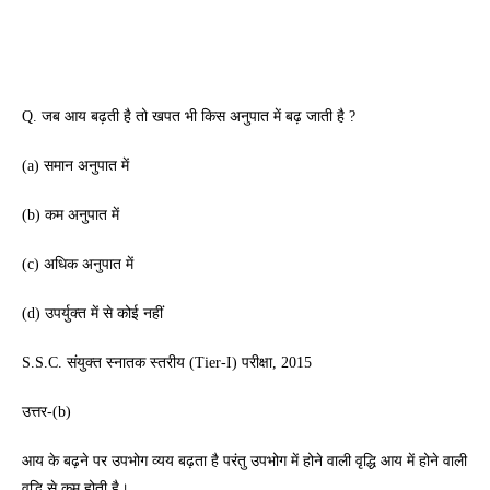
Q. जब आय बढ़ती है तो खपत भी किस अनुपात में बढ़ जाती है ?
(a) समान अनुपात में
(b) कम अनुपात में
(c) अधिक अनुपात में
(d) उपर्युक्त में से कोई नहीं
S.S.C. संयुक्त स्नातक स्तरीय (Tier-I) परीक्षा, 2015
उत्तर-(b)
आय के बढ़ने पर उपभोग व्यय बढ़ता है परंतु उपभोग में होने वाली वृद्धि आय में होने वाली
वृद्धि से कम होती है।