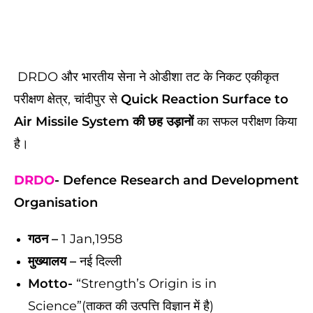
DRDO और भारतीय सेना ने ओडीशा तट के निकट एकीकृत
परीक्षण क्षेत्र, चांदीपुर से
Quick Reaction Surface to
Air Missile System की छह उड़ानों
का सफल परीक्षण किया
है।
DRDO
- Defence Research and Development
Organisation
गठन –
1 Jan,1958
मुख्यालय –
नई दिल्ली
Motto-
“Strength’s Origin is in
Science”(ताकत की उत्पत्ति विज्ञान में है)