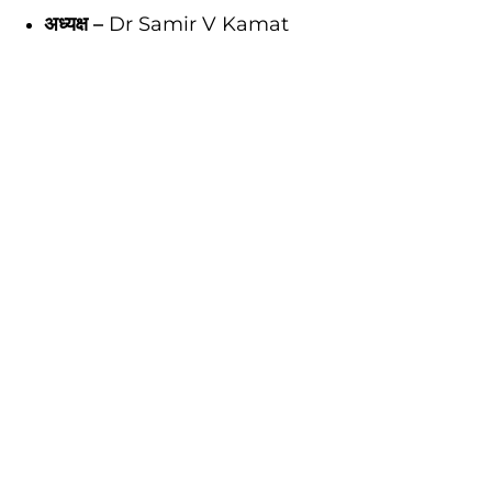
अध्यक्ष –
Dr Samir V Kamat