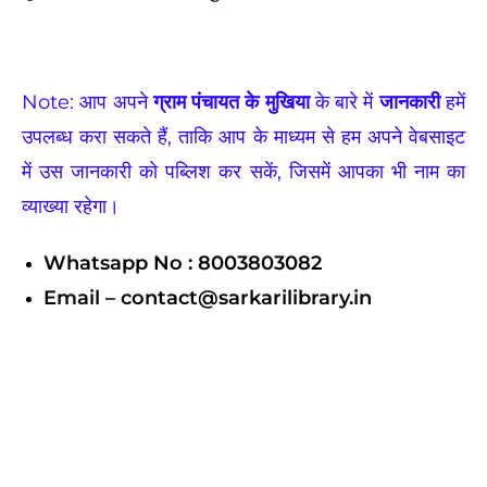
Note: आप अपने
ग्राम पंचायत के मुखिया
के बारे में
जानकारी
हमें
उपलब्ध करा सकते हैं, ताकि आप के माध्यम से हम अपने वेबसाइट
में उस जानकारी को पब्लिश कर सकें, जिसमें आपका भी नाम का
व्याख्या रहेगा।
Whatsapp No : 8003803082
Email – contact@sarkarilibrary.in