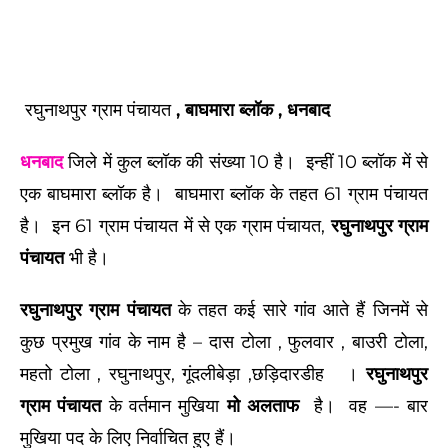
रघुनाथपुर ग्राम पंचायत
, बाघमारा ब्लॉक , धनबाद
धनबाद
जिले में कुल ब्लॉक की संख्या 10 है। इन्हीं 10 ब्लॉक में से
एक बाघमारा ब्लॉक है। बाघमारा ब्लॉक के तहत 61 ग्राम पंचायत
है। इन 61 ग्राम पंचायत में से एक ग्राम पंचायत,
रघुनाथपुर ग्राम
पंचायत
भी है।
रघुनाथपुर ग्राम पंचायत
के तहत कई सारे गांव आते हैं जिनमें से
कुछ प्रमुख गांव के नाम है – दास टोला , फुलवार , बाउरी टोला,
महतो टोला ,
रघुनाथपुर, गूंदलीबेड़ा ,छड़िदारडीह
।
रघुनाथपुर
ग्राम पंचायत
के वर्तमान मुखिया
मो अलताफ
है।
वह —- बार
मुखिया पद के लिए निर्वाचित हुए हैं।