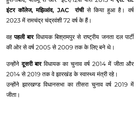
इंटर कॉलेज, मझिआंव, JAC रांची
से किया हुआ है। वर्ष
2023 में रामचंद्र चंद्रवंशी 72 वर्ष के हैं।
वह
पहली बार
विधायक बिश्रामपुर से राष्ट्रीय जनता दल पार्टी
की ओर से वर्ष 2005 से 2009 तक के लिए बने थे।
उन्होंने
दूसरी बार
विधायक का चुनाव वर्ष 2014 में जीता और
2014 से 2019 तक वे झारखंड के स्वास्थ्य मंत्री रहे।
उन्होंने झारखण्ड विधानसभा का तीसरा चुनाव वर्ष 2019 में
जीता।