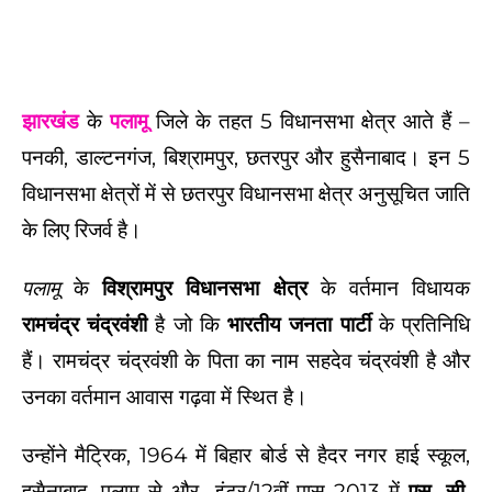
झारखंड
के
पलामू
जिले के तहत 5 विधानसभा क्षेत्र आते हैं –
पनकी, डाल्टनगंज, बिश्रामपुर, छतरपुर और हुसैनाबाद। इन 5
विधानसभा क्षेत्रों में से छतरपुर विधानसभा क्षेत्र अनुसूचित जाति
के लिए रिजर्व है।
के
विश्रामपुर विधानसभा क्षेत्र
के वर्तमान विधायक
पलामू
रामचंद्र चंद्रवंशी
है जो कि
भारतीय जनता पार्टी
के प्रतिनिधि
हैं। रामचंद्र चंद्रवंशी के पिता का नाम सहदेव चंद्रवंशी है और
उनका वर्तमान आवास गढ़वा में स्थित है।
उन्होंने मैट्रिक, 1964 में बिहार बोर्ड से हैदर नगर हाई स्कूल,
हुसैनाबाद, पलामू से और इंटर/12वीं पास 2013 में
एस. सी.