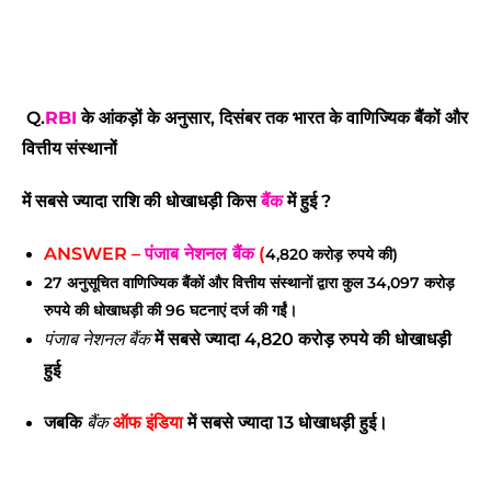
Q.
RBI
के आंकड़ों के अनुसार, दिसंबर तक भारत के वाणिज्यिक बैंकों और
वित्तीय संस्थानों
में सबसे ज्यादा राशि की धोखाधड़ी किस
बैंक
में हुई ?
ANSWER –
पंजाब नेशनल बैंक
(
4,820 करोड़ रुपये की)
27 अनुसूचित वाणिज्यिक बैंकों और वित्तीय संस्थानों द्वारा कुल 34,097 करोड़
रुपये की धोखाधड़ी की 96 घटनाएं दर्ज की गईं।
में सबसे ज्यादा 4,820 करोड़ रुपये की धोखाधड़ी
पंजाब नेशनल बैंक
हुई
जबकि
ऑफ इंडिया
में सबसे ज्यादा 13 धोखाधड़ी हुई।
बैंक