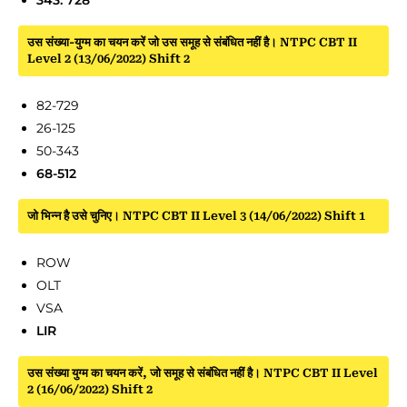
343: 728
उस संख्या-युग्म का चयन करें जो उस समूह से संबंधित नहीं है। NTPC CBT II
Level 2 (13/06/2022) Shift 2
82-729
26-125
50-343
68-512
जो भिन्न है उसे चुनिए। NTPC CBT II Level 3 (14/06/2022) Shift 1
ROW
OLT
VSA
LIR
उस संख्या युग्म का चयन करें, जो समूह से संबंधित नहीं है। NTPC CBT II Level
2 (16/06/2022) Shift 2