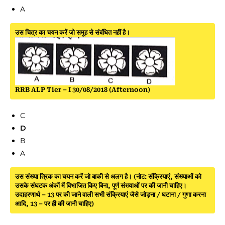
A
उस चित्र का चयन करें जो समूह से संबंधित नहीं है।
RRB ALP Tier – I 30/08/2018 (Afternoon)
C
D
B
A
उस संख्या त्रिक का चयन करें जो बाकी से अलग है। (नोट: संक्रियाएं, संख्याओं को
उसके संघटक अंकों में विभाजित किए बिना, पूर्ण संख्याओं पर की जानी चाहिए।
उदाहरणार्थ – 13 पर की जाने वाली सभी संक्रियाएं जैसे जोड़ना / घटाना / गुणा करना
आदि, 13 – पर ही की जानी चाहिए)