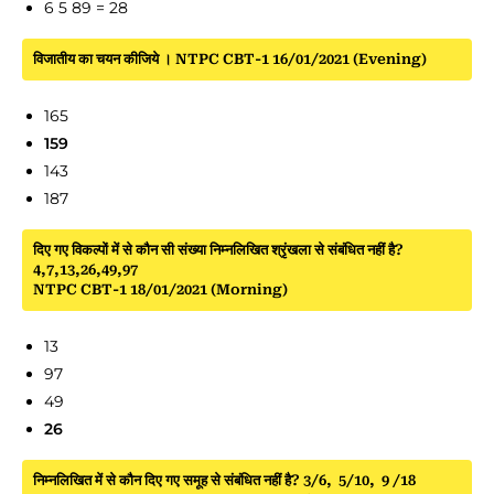
6 5 89 = 28
विजातीय का चयन कीजिये । NTPC CBT-1 16/01/2021 (Evening)
165
159
143
187
दिए गए विकल्पों में से कौन सी संख्या निम्नलिखित श्रृंखला से संबंधित नहीं है?
4,7,13,26,49,97
NTPC CBT-1 18/01/2021 (Morning)
13
97
49
26
निम्नलिखित में से कौन दिए गए समूह से संबंधित नहीं है? 3/6, 5/10, 9 /18