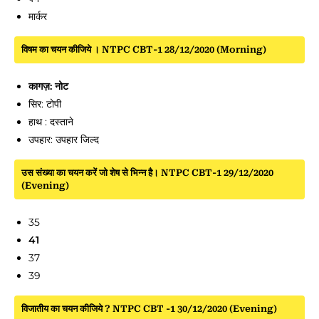
मार्कर
विषम का चयन कीजिये । NTPC CBT-1 28/12/2020 (Morning)
कागज़: नोट
सिर: टोपी
हाथ : दस्ताने
उपहार: उपहार जिल्द
उस संख्या का चयन करें जो शेष से भिन्न है। NTPC CBT-1 29/12/2020
(Evening)
35
41
37
39
विजातीय का चयन कीजिये ? NTPC CBT -1 30/12/2020 (Evening)