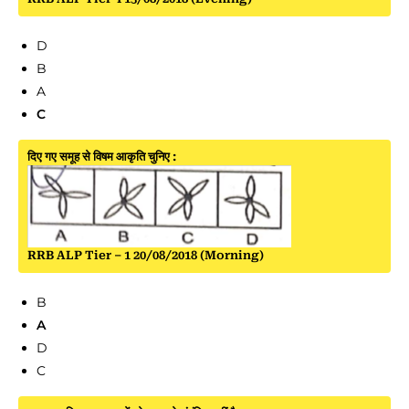
D
B
A
C
दिए गए समूह से विषम आकृति चुनिए :
RRB ALP Tier – 1 20/08/2018 (Morning)
B
A
D
C