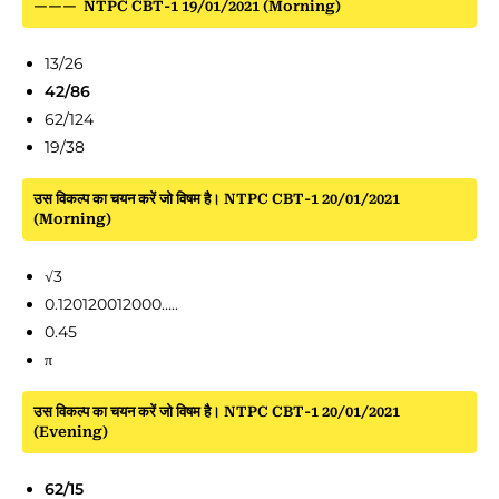
——— NTPC CBT-1 19/01/2021 (Morning)
13/26
42/86
62/124
19/38
उस विकल्प का चयन करें जो विषम है। NTPC CBT-1 20/01/2021
(Morning)
√3
0.120120012000…..
0.45
π
उस विकल्प का चयन करें जो विषम है। NTPC CBT-1 20/01/2021
(Evening)
62/15