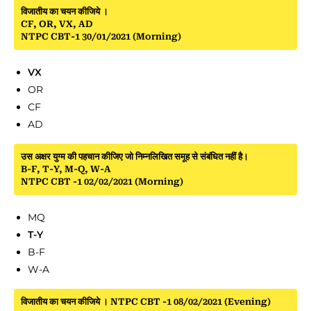
विजातीय का चयन कीजिये ।
CF, OR, VX, AD
NTPC CBT-1 30/01/2021 (Morning)
VX
OR
CF
AD
उस अक्षर युग्म की पहचान कीजिए जो निम्नलिखित समूह से संबंधित नहीं है।
B-F, T-Y, M-Q, W-A
NTPC CBT -1 02/02/2021 (Morning)
MQ
T-Y
B-F
W-A
विजातीय का चयन कीजिये । NTPC CBT -1 08/02/2021 (Evening)