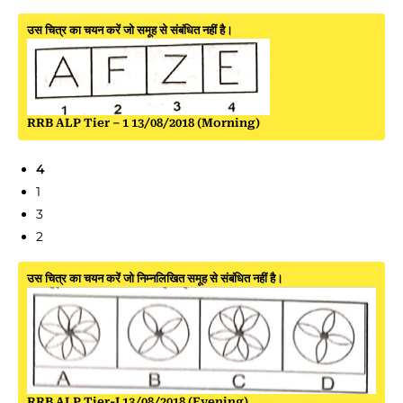
उस चित्र का चयन करें जो समूह से संबंधित नहीं है।
RRB ALP Tier – 1 13/08/2018 (Morning)
4
1
3
2
उस चित्र का चयन करें जो निम्नलिखित समूह से संबंधित नहीं है।
RRB ALP Tier-I 13/08/2018 (Evening)