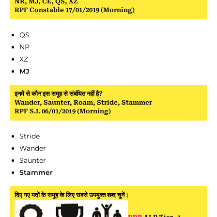
NR, MJ, CE, QS, XZ
RPF Constable 17/01/2019 (Morning)
QS
NP
XZ
MJ
इनमें से कौन इस समूह से संबंधित नहीं है?
Wander, Saunter, Roam, Stride, Stammer
RPF S.I. 06/01/2019 (Morning)
Stride
Wander
Saunter
Stammer
दिए गए मदों के समूह के लिए सबसे उपयुक्त शब्द चुनें।