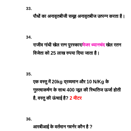
पौधों का अनावृतबीजी समूह अनावृतबीज उत्पन्न करता है।
राजीव गांधी खेल रत्न पुरस्कार/
मेजर ध्यानचंद
 खेल रतन 
विजेता को 25 लाख रुपया दिया जाता है।
एक वस्तु में 20kg द्रव्यमान और 10 N/Kg के 
गुरुत्वाकर्षण के साथ 400 जूल की स्थितिज ऊर्जा होती 
है, वस्तु की ऊंचाई है? 
2 मीटर
आरबीआई के वर्तमान गवर्नर कौन है ?