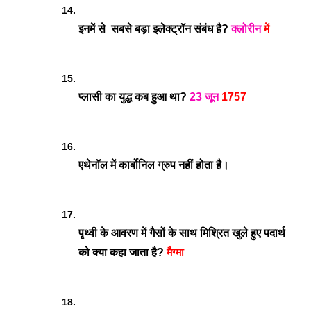
इनमें से  सबसे बड़ा इलेक्ट्रॉन संबंध है? 
क्लोरीन
 में
प्लासी का युद्ध कब हुआ था? 
23 जून
 1757
एथेनॉल में कार्बोनिल ग्रुप नहीं होता है।
पृथ्वी के आवरण में गैसों के साथ मिश्रित खुले हुए पदार्थ 
को क्या कहा जाता है? 
मैग्मा