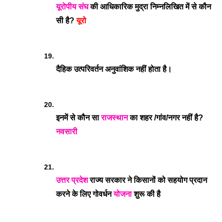
यूरोपीय संघ
 की आधिकारिक मुद्रा निम्नलिखित में से कौन 
सी है? 
यूरो
दैहिक उत्परिवर्तन अनुवांशिक नहीं होता है।
इनमें से कौन सा 
राजस्थान
 का शहर /गांव/नगर नहीं है? 
नवसारी
उत्तर प्रदेश
 राज्य सरकार ने किसानों को सहयोग प्रदान 
करने के लिए गोवर्धन 
योजना
 शुरू की है