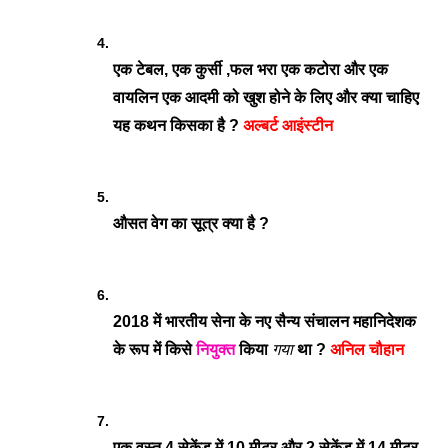
एक टेबल, एक कुर्सी ,फल भरा एक कटोरा और एक 
वायलिन एक आदमी को खुश होने के लिए और क्या चाहिए 
यह कथन किसका है ? 
अल्बर्ट आइंस्टीन
औसत वेग का सूत्र क्या है ?
2018 में भारतीय सेना के नए सैन्य संचालन महानिदेशक 
के रूप में किसे 
नियुक्त
 किया 
गया
 था ? 
अनिल चौहान
एक वस्तु 4 सेकेंड में 10 मीटर और 2 सेकेंड में 14 मीटर 