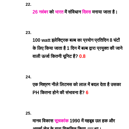
26 नवंबर
 को 
भारत
 में संविधान 
दिवस
 मनाया जाता है।
100 watt इलेक्ट्रिक बल्ब का प्रयोग प्रतिदिन 8 घंटों 
के लिए किया जाता है 1 दिन में बल्ब द्वारा प्रयुक्त की जाने 
वाली ऊर्जा कितनी यूनिट है? 
0.8
एक मिश्रण नीले लिटमस को लाल में बदल देता है उसका 
PH कितना होने की संभावना है? 
6
मानव विकास 
सूचकांक
 1990 में महबूब उल हक और 
अमर्त्य सेन के द्वारा विकसित किया 
गया
 था।