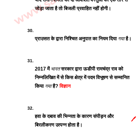
जोड़ा जाता है तो बिजली प्रवाहित नहीं होगी।
प्राउसत के द्वारा निश्चित अनुपात का नियम दिया 
गया
 है।
2017 में 
भारत
 सरकार द्वारा ऊडीपी रामचंद्र राव को 
निम्नलिखित में से किस क्षेत्र में पदम विभूषण से सम्मानित 
किया 
गया
 है? 
विज्ञान
हवा के दबाव की भिन्नता के कारण संपीड़न और 
🖊️
बिरलीकरण उत्पन्न होता है।