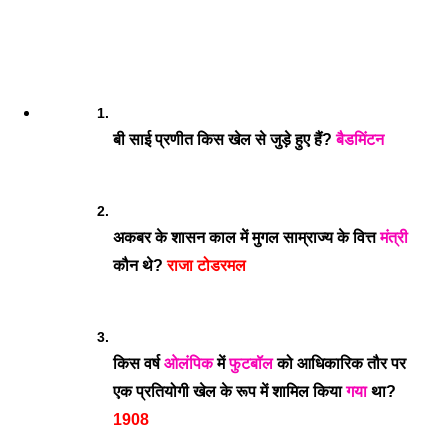
बी साई प्रणीत किस खेल से जुड़े हुए हैं? 
बैडमिंटन
अकबर के शासन काल में मुगल साम्राज्य के वित्त 
मंत्री
कौन थे? 
राजा टोडरमल
किस वर्ष 
ओलंपिक
 में 
फुटबॉल
 को आधिकारिक तौर पर 
एक प्रतियोगी खेल के रूप में शामिल किया 
गया
 था? 
1908