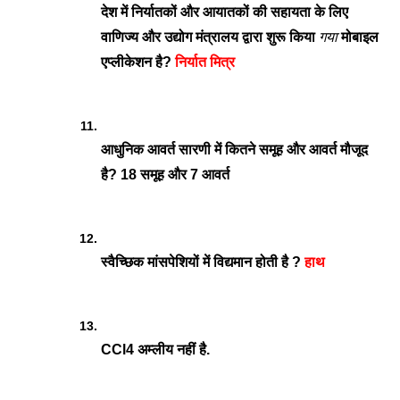
देश में निर्यातकों और आयातकों की सहायता के लिए 
वाणिज्य और उद्योग मंत्रालय द्वारा शुरू किया 
गया
 मोबाइल 
एप्लीकेशन है? 
निर्यात मित्र
आधुनिक आवर्त सारणी में कितने समूह और आवर्त मौजूद 
है? 18 समूह और 7 आवर्त
स्वैच्छिक मांसपेशियों में विद्यमान होती है ? 
हाथ
CCl4 अम्लीय नहीं है.