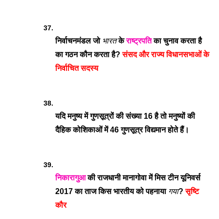
निर्वाचनमंडल जो 
भारत
 के 
राष्ट्रपति
 का चुनाव करता है 
का गठन कौन करता है? 
संसद और राज्य विधानसभाओं के 
निर्वाचित सदस्य
यदि मनुष्य में गुणसूत्रों की संख्या 16 है तो मनुष्यों की 
दैहिक कोशिकाओं में 46 गुणसूत्र विद्यमान होते हैं।
निकारागुआ
 की राजधानी मानागोवा में मिस टीन यूनिवर्स 
2017 का ताज किस भारतीय को पहनाया 
गया
? 
सृष्टि 
कौर