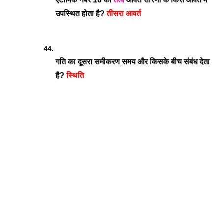
उपस्थित होता है? 
तीसरा आवर्त
गति का दूसरा समीकरण समय और किसके बीच संबंध देता 
है? 
स्थिति