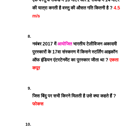
की यात्रा करती है वस्तु की औसत गति कितनी है ? 
4.5 
m/s
नवंबर 2017 में 
आयोजित
 भारतीय टेलीविजन अकादमी 
पुरस्कारों के 17वा संस्करण में किसने स्टर्लिंग आइकॉन 
ऑफ इंडियन एंटरटेनमेंट का पुरस्कार जीता था ? 
एकता 
कपूर
जिस बिंदु पर सभी किरने मिलती है उसे क्या कहते हैं ? 
फोकस