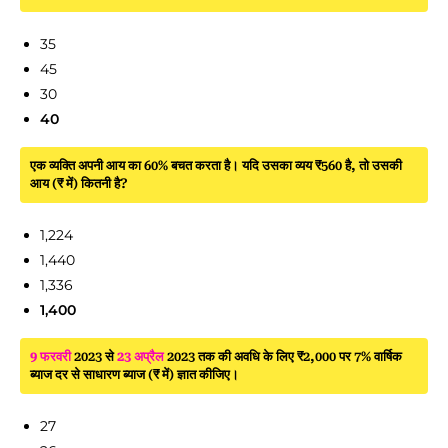
35
45
30
40
एक व्यक्ति अपनी आय का 60% बचत करता है। यदि उसका व्यय ₹560 है, तो उसकी
आय (₹ में) कितनी है?
1,224
1,440
1,336
1,400
9 फरवरी
2023 से
23 अप्रैल
2023 तक की अवधि के लिए ₹2,000 पर 7% वार्षिक
ब्याज दर से साधारण ब्याज (₹ में) ज्ञात कीजिए।
27