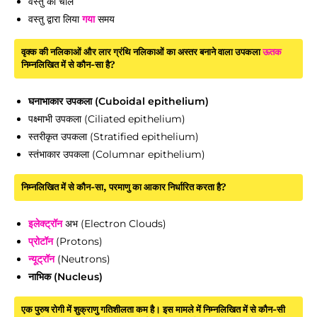
वस्तु की चाल
वस्तु द्वारा लिया
गया
समय
वृक्क की नलिकाओं और लार ग्रंथि नलिकाओं का अस्तर बनाने वाला उपकला
ऊतक
निम्नलिखित में से कौन-सा है?
घनाभाकार उपकला (Cuboidal epithelium)
पक्ष्माभी उपकला (Ciliated epithelium)
स्तरीकृत उपकला (Stratified epithelium)
स्तंभाकार उपकला (Columnar epithelium)
निम्नलिखित में से कौन-सा, परमाणु का आकार निर्धारित करता है?
इलेक्ट्रॉन
अभ (Electron Clouds)
प्रोटॉन
(Protons)
न्यूट्रॉन
(Neutrons)
नाभिक (Nucleus)
एक पुरुष रोगी में शुक्राणु गतिशीलता कम है। इस मामले में निम्नलिखित में से कौन-सी