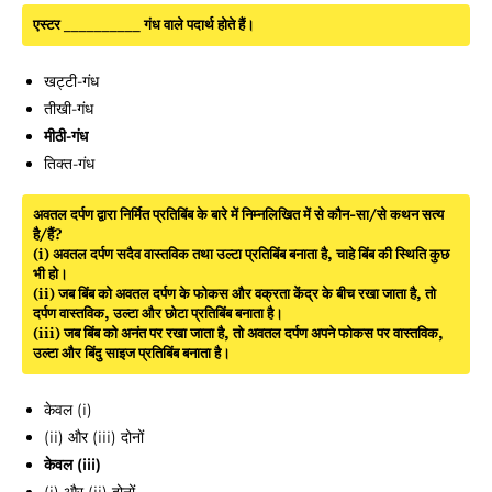
एस्टर __________ गंध वाले पदार्थ होते हैं।
खट्टी-गंध
तीखी-गंध
मीठी-गंध
तिक्त-गंध
अवतल दर्पण द्वारा निर्मित प्रतिबिंब के बारे में निम्नलिखित में से कौन-सा/से कथन सत्य
है/हैं?
(i) अवतल दर्पण सदैव वास्तविक तथा उल्टा प्रतिबिंब बनाता है, चाहे बिंब की स्थिति कुछ
भी हो।
(ii) जब बिंब को अवतल दर्पण के फोकस और वक्रता केंद्र के बीच रखा जाता है, तो
दर्पण वास्तविक, उल्टा और छोटा प्रतिबिंब बनाता है।
(iii) जब बिंब को अनंत पर रखा जाता है, तो अवतल दर्पण अपने फोकस पर वास्तविक,
उल्टा और बिंदु साइज प्रतिबिंब बनाता है।
केवल (i)
(ii) और (iii) दोनों
केवल (iii)