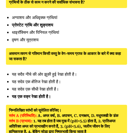
ग्रंथियों के ठीक से काम न करने की सर्वाधिक संभावना है?
अग्याशय और अधिवृक्क ग्रंथियां
प्रोस्टेट ग्रंथि और शुक्राशय
थाइरॉक्सिन और पिनियल ग्रंथियां
वृषण और मूत्राशय
असमान त्वरण से गतिमान किसी वस्तु के वेग-समय ग्राफ के आकार के बारे में क्या कहा
जा सकता है?
यह सदैव नीचे की ओर झुकी हुई रेखा होती है।
यह सदेव एक क्षैतिज रेखा होती है।
यह सदेव एक सीधी रेखा होती है।
यह एक वक्र रेखा होती है।
निम्नलिखित स्तंभों को सुमेलित कीजिए।
स्तंभ A (परिस्थिति):
A. अम्ल वर्षा, B. अपाचन, C. दन्तक्षय, D. मधुमक्खी के डंक
स्तंभ B (प्रभाव):
1. यह तब होता है जब मुख में (pH<5.5) होता है, 2. प्रतिअम्ल
अतिरिक्त अम्ल को प्रभावहीन करते हैं, 3. (pH<5.6), जलीय जीवन के लिए
हानिकारक है, 4. बेकिंग सोडा द्वारा निष्प्रभावी किया जाता है