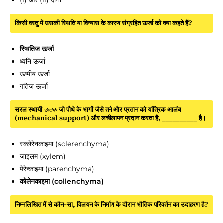
(i) और (ii) दोनों
किसी वस्तु में उसकी स्थिति या विन्यास के कारण संग्रहित ऊर्जा को क्या कहते हैं?
स्थितिज ऊर्जा
ध्वनि ऊर्जा
ऊष्मीय ऊर्जा
गतिज ऊर्जा
सरल स्थायी
ऊतक
जो पौधे के भागों जैसे तने और प्रतान को यांत्रिक आलंब
(mechanical support) और लचीलापन प्रदान करता है, __________ है।
स्क्लेरेनकाइमा (sclerenchyma)
जाइलम (xylem)
पेरेन्काइमा (parenchyma)
कोलेनकाइमा (collenchyma)
निम्नलिखित में से कौन-सा, विलयन के निर्माण के दौरान भौतिक परिवर्तन का उदाहरण है?