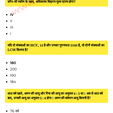
कौन-सी स्कीम के तहत, अधिकतम विक्रय मूल्य प्राप्त होगा?
IV
II
III
I
यदि दो संख्याओं का HCF, 12 है और उनका गुणनफल 2160 है, तो दोनों संख्याओं का
LCM कितना है?
180
200
190
184
आठ वर्ष पहले, अमन की आयु और रिया की आयु का अनुपात 4 : 3 था। अब से आठ वर्ष
बाद, उनकी आयु का अनुपात 5 : 4 होगा। अमन की वर्तमान आयु कितनी है?
76 वर्ष