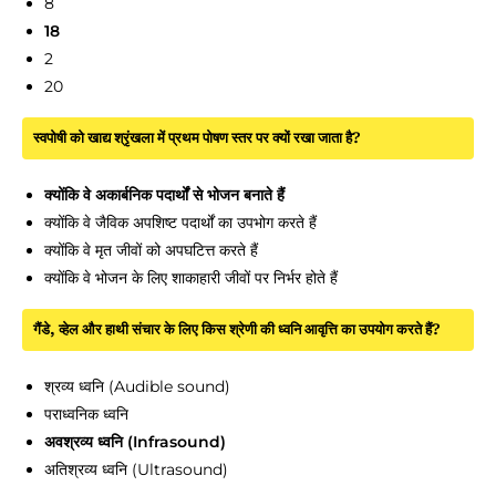
8
18
2
20
स्वपोषी को खाद्य श्रृंखला में प्रथम पोषण स्तर पर क्यों रखा जाता है?
क्योंकि वे अकार्बनिक पदार्थों से भोजन बनाते हैं
क्योंकि वे जैविक अपशिष्ट पदार्थों का उपभोग करते हैं
क्योंकि वे मृत जीवों को अपघटित्त करते हैं
क्योंकि वे भोजन के लिए शाकाहारी जीवों पर निर्भर होते हैं
गैंडे, व्हेल और हाथी संचार के लिए किस श्रेणी की ध्वनि आवृत्ति का उपयोग करते हैं?
श्रव्य ध्वनि (Audible sound)
पराध्वनिक ध्वनि
अवश्रव्य ध्वनि (Infrasound)
अतिश्रव्य ध्वनि (Ultrasound)