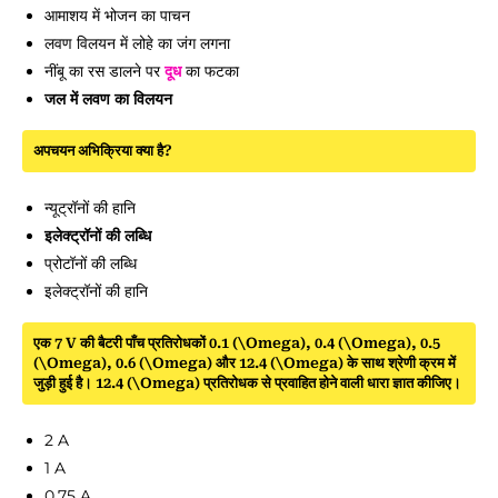
आमाशय में भोजन का पाचन
लवण विलयन में लोहे का जंग लगना
नींबू का रस डालने पर
दूध
का फटका
जल में लवण का विलयन
अपचयन अभिक्रिया क्या है?
न्यूट्रॉनों की हानि
इलेक्ट्रॉनों की लब्धि
प्रोटॉनों की लब्धि
इलेक्ट्रॉनों की हानि
एक 7 V की बैटरी पाँच प्रतिरोधकों 0.1 (\Omega), 0.4 (\Omega), 0.5
(\Omega), 0.6 (\Omega) और 12.4 (\Omega) के साथ श्रेणी क्रम में
जुड़ी हुई है। 12.4 (\Omega) प्रतिरोधक से प्रवाहित होने वाली धारा ज्ञात कीजिए।
2 A
1 A
0.75 A