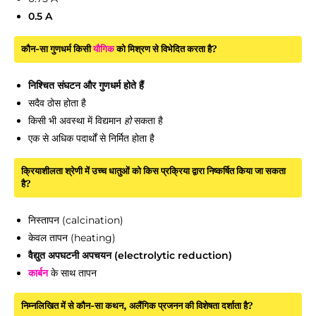
0.5 A
कौन-सा गुणधर्म किसी
यौगिक
को मिश्रण से विभेदित करता है?
निश्चित संघटन और गुणधर्म होते हैं
सदैव ठोस होता है
किसी भी अवस्था में विद्यमान
हो
सकता है
एक से अधिक पदार्थों से निर्मित होता है
क्रियाशीलता श्रेणी में उच्च धातुओं को किस प्रक्रिया द्वारा निष्कर्षित किया जा सकता
है?
निस्तापन (calcination)
केवल तापन (heating)
वैद्युत अपघटनी अपचयन (electrolytic reduction)
कार्बन
के साथ तापन
निम्नलिखित में से कौन-सा कथन, अलैंगिक प्रजनन की विशेषता दर्शाता है?