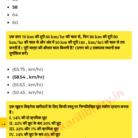
58
64
60
एक कार 70 km की दूरी 60 km/hr की चाल से, फिर 80 km की दूरी 80
km/hr की चाल से और अंत में 50 km की दूरी (40 , km/hr) की चाल से तय
करती है। पूरी यात्रा की औसत चाल कितनी है? (उत्तर को 2 दशमलव स्थानों तक
पूर्णांकित करें)
(65.75 , km/hr)
(58.54 , km/hr)
(55.63 , km/hr)
www.sarkarilibrary.in
(50.45 , km/hr)
एक खुदरा विक्रेता खरीदारों के लिए किसी वस्तु पर निम्नलिखित छूट स्कीम प्रदान करता
है।
I. 14% की दो क्रमिक छूट
→
II. 22% की छूट के बाद 29% की छूट
III. 22% और 7% की क्रमिक छूट
IV. 14% की छूट के बाद 6% की छूट