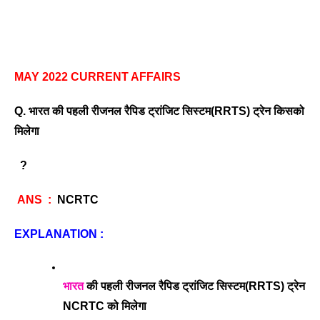
MAY 2022 CURRENT AFFAIRS
Q. भारत की पहली रीजनल रैपिड ट्रांजिट सिस्टम(
RRTS
) ट्रेन किसको 
मिलेगा 
  ?
 ANS  :  
NCRTC
EXPLANATION : 
भारत
 की पहली रीजनल रैपिड ट्रांजिट सिस्टम(
RRTS
) ट्रेन 
NCRTC को मिलेगा 