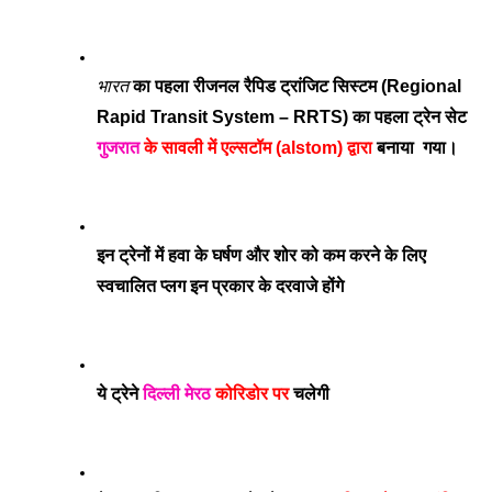
भारत
 का पहला रीजनल रैपिड ट्रांजिट सिस्टम (Regional 
Rapid Transit System – RRTS) का पहला ट्रेन सेट 
गुजरात
 के सावली में एल्सटॉम (alstom) द्वारा
 बनाया  गया। 
इन ट्रेनों में हवा के घर्षण और शोर को कम करने के लिए 
स्वचालित प्लग इन प्रकार के दरवाजे होंगे
ये ट्रेने 
दिल्ली
मेरठ
 कोरिडोर पर 
चलेगी 