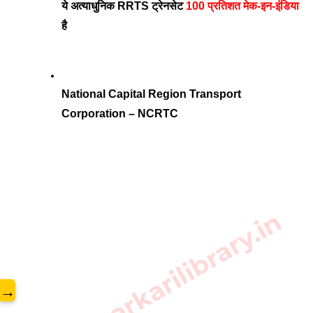
ये अत्याधुनिक RRTS ट्रेनसेट 
100 प्रतिशत मेक-इन-इंडिया
है
National Capital Region Transport 
Corporation – NCRTC
www.sarkarilibrary.in
→