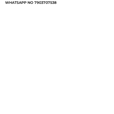
WHATSAPP NO 7903707538