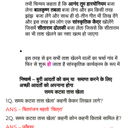
तभी चिन्मय कहता है कि 
आनंद तुम हारमोनियम
 बजा 
लेना 
बालकृष्ण तबला
 बजा लेगा और हम किसी तरह 
झांझ  बजा लेंगे और साथ ही दो-तीन गीत भी लिख देंगे 
और इस तरह हम लोग एक 
सांस्कृतिक केंद्र
 खोलेंगे 
जिसमें 
सीताराम ढोलकी
 बजा लेता जिससे कि सीताराम 
का भी ताश खेलने का नशा खत्म हो जाएगा
इस तरह से इन सभी ताश खेलने वालों का चर्चा गांव में 
फिर से शुरू 
हो
 जाता है सांस्कृतिक कार्यक्रम के रूप में
निष्कर्ष – बुरी आदतों को कम् या समाप्त करने के लिए
अच्छी आदतों को अपनाना होगा
समय कटवा तास खेला
1Q. समय कटवा तास खेला’ कहनी केकर लिखल लागे?
ANS – चितरंजन महतो ‘चित्रा’
2Q. समय कटवा तास खेला’ कहनी कोन कहनी किताबे सामिल हे?
ANS – छाँहइर