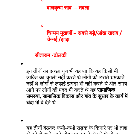
बालकृष्ण साव  – तबला 
चिन्मय मुखर्जी – सबसे बड़े/आंख खराब /
चेन्नई /झांझ 
सीताराम -ढोलकी
इन तीनों का अच्छा गुण भी यह था कि यह किसी भी 
व्यक्ति का चुगली नहीं करते थे लोगों को डराते धमकाते 
नहीं थे लोगों से लड़ाई झगड़ा भी नहीं करते थे और समय 
आने पर लोगों की मदद भी करते थे यह 
सामाजिक 
समस्या, सामाजिक विकास और गांव के सुधार के कार्य में 
चंदा
 भी दे देते थे 
यह तीनों बैठकर कभी-कभी सड़क के किनारे पर भी ताश 