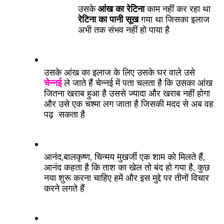
उसके 
आंख का रेटिना
 काम नहीं कर रहा था 
रेटिना का पानी सूख
 गया था जिसका इलाज 
अभी तक संभव नहीं हो पाया है
उसके आंख का इलाज के लिए उसके घर वाले उसे 
चेन्नई
 ले जाते हैं चेन्नई में पता चलता है कि उसका आंख 
जितना खराब हुआ है उससे ज्यादा और खराब नहीं होगा 
और उसे एक चश्मा लग जाता है जिसकी मदद से अब वह 
पढ़  सकता है
आनंद,बालकृष्ण, चिन्मय मुखर्जी एक शाम को मिलते हैं, 
आनंद कहता है कि ताश का खेल तो बंद हो गया है, कुछ 
नया शुरू करना चाहिए हमें और इस मुद्दे पर तीनों विचार 
करने लगते हैं