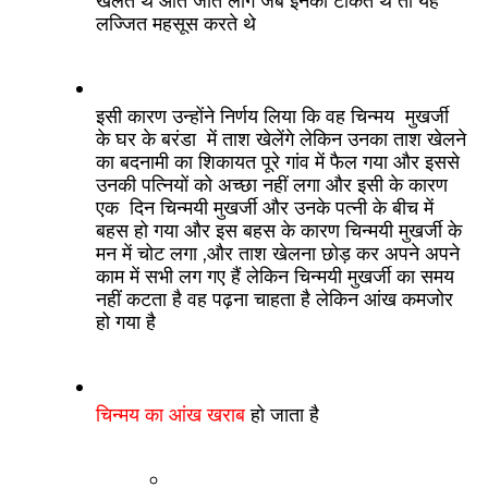
खेलते थे आते जाते लोग जब इनको टोकते थे तो यह 
लज्जित महसूस करते थे 
इसी कारण उन्होंने निर्णय लिया कि वह चिन्मय  मुखर्जी 
के घर के बरंडा  में ताश खेलेंगे लेकिन उनका ताश खेलने 
का बदनामी का शिकायत पूरे गांव में फैल गया और इससे 
उनकी पत्नियों को अच्छा नहीं लगा और इसी के कारण 
एक  दिन चिन्मयी मुखर्जी और उनके पत्नी के बीच में 
बहस हो गया और इस बहस के कारण चिन्मयी मुखर्जी के 
मन में चोट लगा ,और ताश खेलना छोड़ कर अपने अपने 
काम में सभी लग गए हैं लेकिन चिन्मयी मुखर्जी का समय 
नहीं कटता है वह पढ़ना चाहता है लेकिन आंख कमजोर 
हो गया है
चिन्मय का आंख खराब
 हो जाता है 