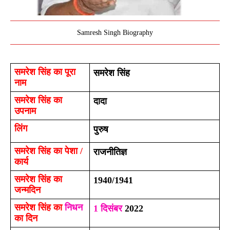
Samresh Singh Biography
समरेश सिंह का 
पूरा 
समरेश सिंह
नाम 
समरेश सिंह का 
दादा
उपनाम 
लिंग
पुरुष 
समरेश सिंह का 
पेशा / 
राजनीतिज्ञ 
कार्य
समरेश सिंह का 
1940/1941
जन्मदिन 
समरेश सिंह का 
निधन
1 दिसंबर
 2022
का दिन 