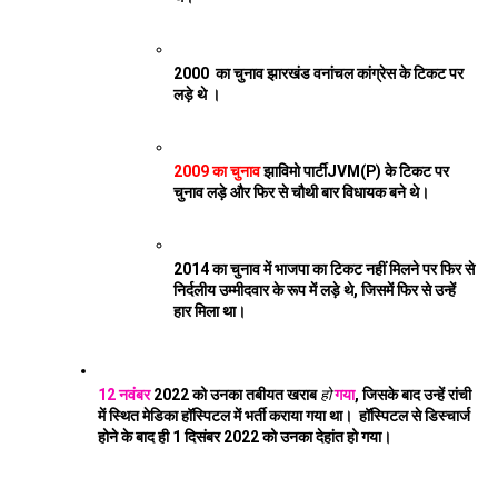
2000  का चुनाव झारखंड वनांचल कांग्रेस के टिकट पर 
लड़े थे ।
2009 का चुनाव
 झाविमो पार्टीJVM(P) के टिकट पर 
चुनाव लड़े और फिर से चौथी बार विधायक बने थे। 
2014 का चुनाव में भाजपा का टिकट नहीं मिलने पर फिर से 
निर्दलीय उम्मीदवार के रूप में लड़े थे, जिसमें फिर से उन्हें 
हार मिला था। 
12 नवंबर
 2022 को उनका तबीयत खराब 
हो
गया
, जिसके बाद उन्हें रांची 
में स्थित मेडिका हॉस्पिटल में भर्ती कराया गया था।  हॉस्पिटल से डिस्चार्ज 
होने के बाद ही 1 दिसंबर 2022 को उनका देहांत हो गया। 