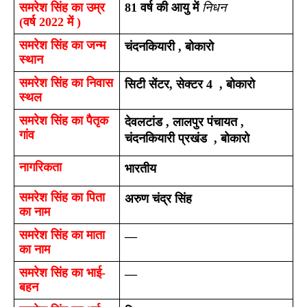
समरेश सिंह का 
उम्र 
81 वर्ष की आयु में 
निधन
(वर्ष 2022 में )
समरेश सिंह का 
जन्म 
चंदनकियारी , बोकारो 
स्थान 
समरेश सिंह का निवास 
सिटी सेंटर, सेक्टर 4  , बोकारो
स्थल 
समरेश सिंह का पैतृक 
देवलटांड , लालपुर पंचायत ,  
गांव 
चंदनकियारी प्रखंड  , बोकारो
नागरिकता 
भारतीय 
समरेश सिंह का 
पिता 
अरुण चंद्र सिंह
का नाम 
समरेश सिंह का 
माता 
—
का नाम 
समरेश सिंह का 
भाई- 
—
बहन 