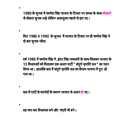
1980 के चुनाव में समरेश सिंह भाजपा के टिकट पर कमल के साथ 
बोकारो
से दोबारा चुनाव लड़े लेकिन अकलूराम महतो से हार गए। 
फिर 1985 व 1990  के चुनाव  में भाजपा के टिकट पर ही समरेश सिंह ने 
दो बार चुनाव जीता.
वर्ष 1985 में समरेश सिंह ने ,इंदर सिंह नामधारी के साथ मिलकर भाजपा के 
13 विधायकों को मिलाकर एक अलग पार्टी ” संपूर्ण क्रांति दल ” का गठन 
किया था। हालांकि बाद में संपूर्ण क्रांति दल का विलय भाजपा में पुनः हो 
गया था। 
बाद में पार्टी से मतभेदों के कारण भाजपा से अलग 
हो
 गए। 
वह चार बार विधायक बने और  मंत्री भी बने। 