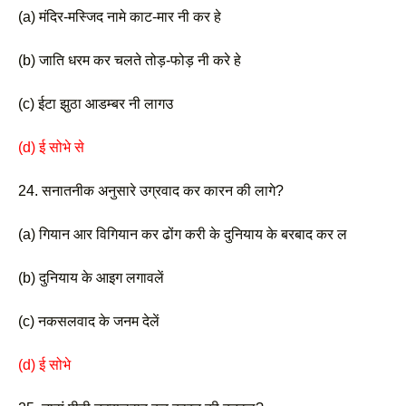
(a) मंदिर-मस्जिद नामे काट-मार नी कर हे 
(b) जाति धरम कर चलते तोड़-फोड़ नी करे हे
(c) ईटा झुठा आडम्बर नी लागउ
(d) ई सोभे से 
24. सनातनीक अनुसारे उग्रवाद कर कारन की लागे?
(a) गियान आर विगियान कर ढोंग करी के दुनियाय के बरबाद कर ल 
(b) दुनियाय के आइग लगावलें 
(c) नकसलवाद के जनम देलें 
(d) ई सोभे 