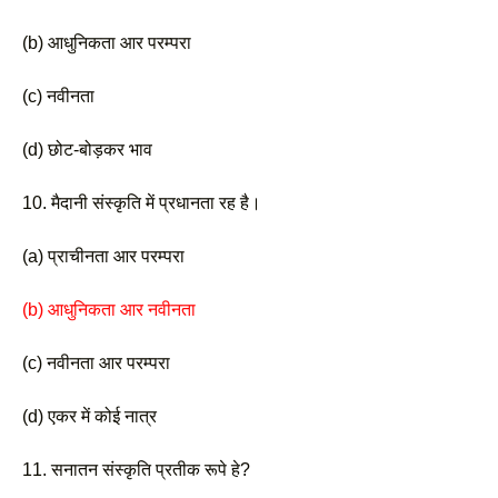
(b) आधुनिकता आर परम्परा 
(c) नवीनता
(d) छोट-बोड़कर भाव 
10. मैदानी संस्कृति में प्रधानता रह है।
(a) प्राचीनता आर परम्परा 
(b) आधुनिकता आर नवीनता
(c) नवीनता आर परम्परा 
(d) एकर में कोई नात्र
11. सनातन संस्कृति प्रतीक रूपे हे?