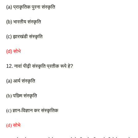
(a) प्राकृतिक पुरना संस्कृति 
(b) भारतीय संस्कृति 
(c) झारखंडी संस्कृति
(d) सोभे
12. नावां पीढ़ी संस्कृति प्रतीक रूपे हे? 
(a) आर्य संस्कृति
(b) पछिम संस्कृति 
(c) ज्ञान-विज्ञान कर संस्कृतिक 
(d) सोभे 