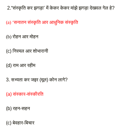
 2.“संस्कृति कर झगड़ा’ में केकर केकर मांझे झगड़ा देखवल गेल हे?
(a) ‘सनातन संस्कृति आर आधुनिक संस्कृति 
(b) रोहन आर मोहन
(c) निरमल आर शोभारानी 
(d) राम आर रहीम
3. सभ्यता कर जइर (मूल) कोन लागे?
(a) संस्कार-संस्कीरति 
(b) रहन-सहन 
(c) बेवहार-बिचार