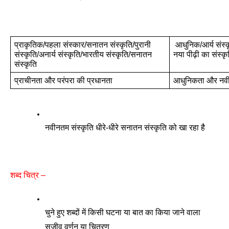
प्राकृतिक/पहला संस्कार/सनातन संस्कृति/पुरानी 
 आधुनिक/आर्य संस्कृति/नूतन संस्कृति/मैदानी संस्कृति/
संस्कृति/अनार्य संस्कृति/भारतीय संस्कृति/सनातन 
नया पीढ़ी का संस्कृत
संस्कृति
प्राचीनता और परंपरा की प्रधानता 
आधुनिकता और नवी
नवीनतम संस्कृति धीरे-धीरे सनातन संस्कृति को खा रहा है
शब्द चित्र –
चुने हुए शब्दों में किसी घटना या बात का किया जाने वाला 
सजीव वर्णन या चित्रण 