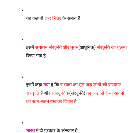
यह कहानी 
शब्द चित्र
 के समान है 
इसमें 
सनातन संस्कृति और नूतन(
आधुनिक)
 संस्कृति का तुलना
किया गया है 
इसमें कहा 
गया
 है कि 
सभ्यता का मूल जड़ लोगों की संस्कार 
संस्कृति
 हैं और 
सांस्कृतिक(
संस्कृति) 
का जड़ लोगों या आदमी 
का रहन-सहन व्यवहार विचार 
है
भारत
 में दो प्रकार के संस्कार है 