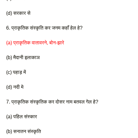
(d) सरकार से 
6. प्राकृतिक संस्कृति कर जनम कहाँ हेल हे?
(a) प्राकृतिक वातावरने, बोन-झारे 
(b) मैदानी इलाकाञ 
(c) पहाड़ में
(d) नदी मे 
7. प्राकृतिक संस्कृतिक कर दोसर नाम बतवल गेल हे?
(a) पहिल संस्कार 
(b) सनातन संस्कृति