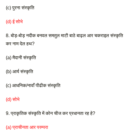
(c) पुरना संस्कृति 
(d) ई सोभे
8. बोड़-बोड़ नदीक बनवल समतुल माटी बाठे बाढ़ल आर चकराइल संस्कृति 
कर नाम देल हथ? 
(a) मैदानी संस्कृति
(b) आर्य संस्कृति
(c) आधनिक/नावाँ पीढीक संस्कृति 
(d) सोभे 
9. प्राकृतिक संस्कृति में कोन चीज कर प्रधानता रह हे?
(a) प्राचीनता आर परम्परा 