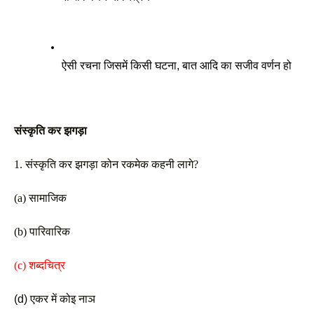
ऐसी रचना जिसमें किसी घटना, बात आदि का सजीव वर्णन हो
संस्कृति कर झगड़ा
1. संस्कृति कर झगड़ा कोन रकमेक कहनी लागे? 
(a) सामाजिक
(b) पारिवारिक 
(c) शब्दचित्र
(d) एकर में कोइ नाञ 