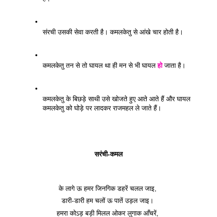
संरची उसकी सेवा करती है। कमलकेतु से आंखे चार होती है। 
कमलकेतु तन से तो घायल था ही मन से भी घायल 
हो
 जाता है। 
कमलकेतु के बिछड़े साथी उसे खोजते हुए आते आते हैं और घायल 
कमलकेतु को घोड़े पर लादकर राजमहल ले जाते हैं। 
सरंची-कमल
के लागे ऊ हमर जिनगिक डहरें चलल जाइ, 
डारी-डारी हम चलों ऊ पातें उड़ल जाइ। 
हमरा कोऽड़ बड़ी मिलल ओकर लुगाक आँचरें, 