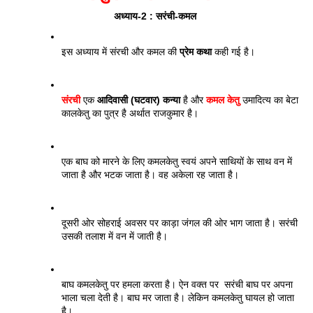
अध्याय-2 : सरंची-कमल 
इस अध्याय में संरची और कमल की 
प्रेम कथा
 कही गई है।
संरची
 एक 
आदिवासी (घटवार) कन्या
 है और 
कमल केतु
 उमादित्य का बेटा 
कालकेतु का पुत्र है अर्थात राजकुमार है। 
एक बाघ को मारने के लिए कमलकेतु स्वयं अपने साथियों के साथ वन में 
जाता है और भटक जाता है। वह अकेला रह जाता है। 
दूसरी ओर सोहराई अवसर पर काड़ा जंगल की ओर भाग जाता है। सरंची 
उसकी तलाश में वन में जाती है। 
बाघ कमलकेतु पर हमला करता है। ऐन वक्त पर  सरंची बाघ पर अपना 
भाला चला देती है। बाघ मर जाता है। लेकिन कमलकेतु घायल हो जाता 
है। 