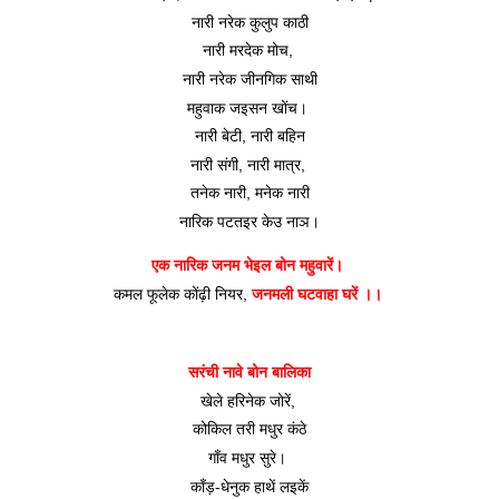
नारी नरेक कुलुप काठी
नारी मरदेक मोच, 
नारी नरेक जीनगिक साथी
महुवाक जइसन खोंच। 
नारी बेटी, नारी बहिन
नारी संगी, नारी मात्र, 
तनेक नारी, मनेक नारी
नारिक पटतइर केउ नाञ।
एक नारिक जनम भेइल बोन महुवारें। 
कमल फूलेक कोंढ़ी नियर, 
जनमली घटवाहा घरें ।। 
सरंची नावे बोन बालिका
खेले हरिनेक जोरें, 
कोकिल तरी मधुर कंठे
गाँव मधुर सुरे। 
काँड़-धेनुक हाथें लइकें