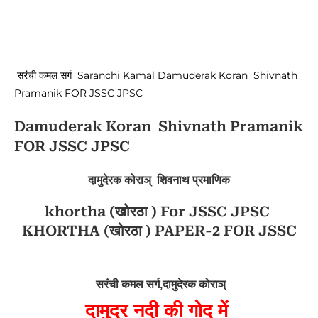
सरंची कमल सर्ग Saranchi Kamal Damuderak Koran Shivnath
Pramanik FOR JSSC JPSC
Damuderak Koran Shivnath Pramanik
FOR JSSC JPSC
दामुदेरक कोराञ् शिवनाथ प्रमाणिक
khortha (खोरठा ) For JSSC JPSC
KHORTHA (खोरठा ) PAPER-2 FOR JSSC
 सरंची कमल सर्ग,दामुदेरक कोराञ्
दामुदर नदी की गोद में 