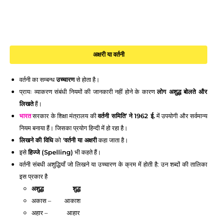
अक्षरी या वर्तनी
वर्तनी का सम्बन्ध 
उच्चारण
 से होता है। 
प्रायः व्याकरण संबंधी नियमों की जानकारी नहीं होने के कारण 
लोग अशुद्ध बोलते और 
लिखते
 हैं। 
भारत
 सरकार के शिक्षा मंत्रालय की 
वर्तनी समिति’ ने 1962 ई.
 में उपयोगी और सर्वमान्य 
नियम बनाया हैं। जिसका प्रयोग हिन्दी में हो रहा है। 
लिखने की विधि
 को
 ‘वर्तनी या अक्षरी
 कहा जाता है। 
इसे 
हिज्जे (Spelling)
 भी कहते हैं। 
वर्तनी संबधी अशुद्धियाँ जो लिखने या उच्चारण के क्रम में होती है: उन शब्दों की तालिका 
इस प्रकार है
अशुद्ध               शुद्ध
अकास –         आकाश 
अहार –             आहार 