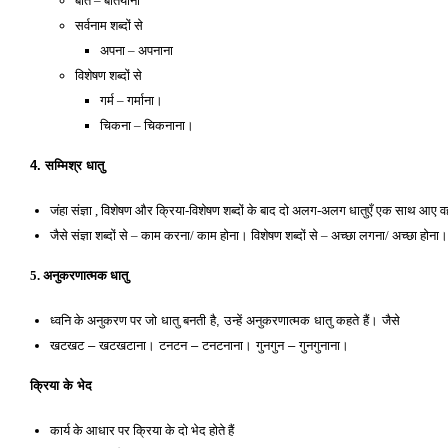
बात – बतियाना 
सर्वनाम शब्दों से 
अपना – अपनाना 
विशेषण शब्दों से 
गर्म – गर्माना। 
चिकना – चिकनाना।
4. सम्मिश्र धातु
जंहा संज्ञा , विशेषण और क्रिया-विशेषण शब्दों के बाद दो अलग-अलग धातुएँ एक साथ आए वहाँ
जैसे संज्ञा शब्दों से – काम करना/ काम होना। विशेषण शब्दों से – अच्छा लगना/ अच्छा होना
5. अनुकरणात्मक धातु
ध्वनि के अनुकरण पर 
जो धातु बनती है, उन्हें अनुकरणात्मक धातु कहते हैं। जैसे 
खटखट – खटखटाना। टनटन – टनटनाना। गुनगुन – गुनगुनाना।
क्रिया के भेद 
कार्य के आधार पर क्रिया के दो भेद होते हैं