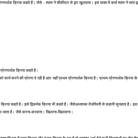
्रेरणार्थक क्रिया कहते हैं। जैसे – श्याम ने चौकीदार से द्वार खुलवाया। इस वाक्य में कर्ता श्याम ने स्वय
 प्रेरणार्थक क्रिया कहते है। 
्या को कार्य करने की प्रेरणा दे रही है अतः यहाँ प्रथम प्रेरणार्थक क्रिया है। प्रथम प्रेरणार्थक क्रिया
र्थक क्रिया कहते है। इसे द्विकर्मक क्रिया भी कहते है। जैसेअध्यापक तेजस्विनी से कहानी सुनवाता है। इ
वा’ जोड़ा जाता है। जैसे करना-करवाना। खिलाना-खिलवाना। 