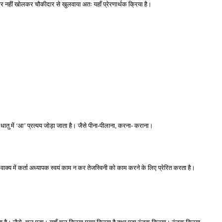
ं द्वार नहीं खोलकर चौकीदार से खुलवाया अतः यहाँ प्रेरणार्थक क्रिया है। 
 के धातु में ‘आ’ प्रत्यय जोड़ा जाता है। जैसे पीना-पीलाना, करना- कराना। 
स वाक्य में कर्ता अध्यापक स्वयं काम न कर तेजस्विनी को काम करने के लिए प्रेरित करता है। 