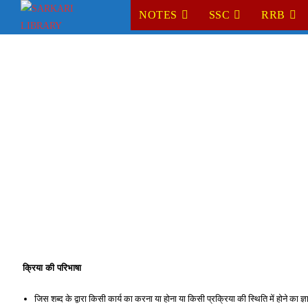
Skip
NOTES
SSC
RRB
to
content
क्रिया की परिभाषा
जिस शब्द के द्वारा किसी कार्य का करना या होना या किसी प्रक्रिया की स्थिति में होने का ज्ञा