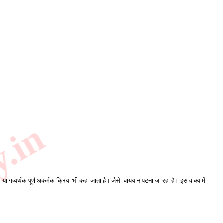
। 
र्थक या गव्यर्थक पूर्ण अकर्मक क्रिया भी कहा जाता है। जैसे- वाययान पटना जा रहा है। इस वाक्य में 