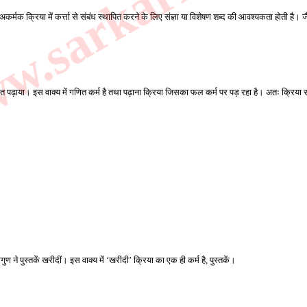
.sarkarilibrar
ूर्ण अकर्मक क्रिया में कर्त्ता से संबंध स्थापित करने के लिए संज्ञा या विशेषण शब्द की आवश्यकता होती है। ज
ित पढ़ाया। इस वाक्य में गणित कर्म है तथा पढ़ाना क्रिया जिसका फल कर्म पर पड़ रहा है। अतः क्रिया 
 ने पुस्तकें खरीदीं। इस वाक्य में ‘खरीदी’ क्रिया का एक ही कर्म है, पुस्तकें। 