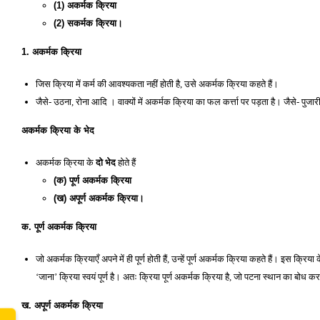
(1) अकर्मक क्रिया 
(2) सकर्मक क्रिया। 
1. अकर्मक क्रिया
जिस क्रिया में कर्म की आवश्यकता नहीं होती है, उसे अकर्मक क्रिया कहते हैं। 
जैसे- उठना, रोना आदि । वाक्यों में अकर्मक क्रिया का फल कर्त्ता पर पड़ता है। जैसे- पुजा
अकर्मक क्रिया के भेद
अकर्मक क्रिया के
 दो भेद 
होते हैं
(क) पूर्ण अकर्मक क्रिया 
(ख) अपूर्ण अकर्मक क्रिया। 
क. पूर्ण अकर्मक क्रिया
जो अकर्मक क्रियाएँ अपने में ही पूर्ण होती हैं, उन्हें पूर्ण अकर्मक क्रिया कहते हैं। इस क्रि
‘जाना’ क्रिया स्वयं पूर्ण है। अतः क्रिया पूर्ण अकर्मक क्रिया है, जो पटना स्थान का बोध कर
ख. अपूर्ण अकर्मक क्रिया 