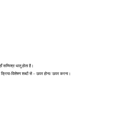
 सम्मिश्र धातु होता है। 
। क्रिया-विशेषण शब्दों से – ऊपर होना/ ऊपर 
करना। 