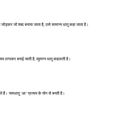
्रत्यय जोड़कर जो शब्द बनाया जाता है, उसे सामान्य धातु कहा जाता है। 
रत्यय लगाकर बनाई जाती है, व्युत्पन्न धातु कहलाती है। 
हते हैं। नामधातु ‘आ’ प्रत्यय के योग से बनती है। 