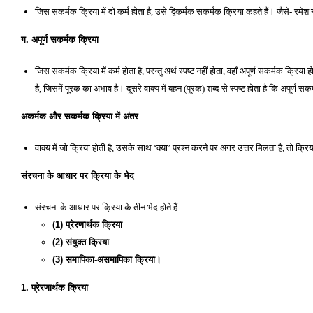
जिस सकर्मक क्रिया में दो कर्म होता है, उसे द्विकर्मक सकर्मक क्रिया कहते हैं। जैसे- रमेश 
ग. अपूर्ण सकर्मक क्रिया 
जिस सकर्मक क्रिया में कर्म होता है, परन्तु अर्थ स्पष्ट नहीं होता, वहाँ अपूर्ण सकर्मक क
है, जिसमें पूरक का अभाव है। दूसरे वाक्य में बहन (पूरक) शब्द से स्पष्ट होता है कि अपूर्ण 
अकर्मक और सकर्मक क्रिया में अंतर 
वाक्य में जो क्रिया होती है, उसके साथ ‘क्या’ प्रश्न करने पर अगर उत्तर मिलता है, तो क्र
संरचना के आधार पर क्रिया के भेद
संरचना के आधार पर क्रिया के तीन भेद होते हैं
(1) प्रेरणार्थक क्रिया 
(2) संयुक्त क्रिया 
(3) समापिका-असमापिका क्रिया। 
1. प्रेरणार्थक क्रिया