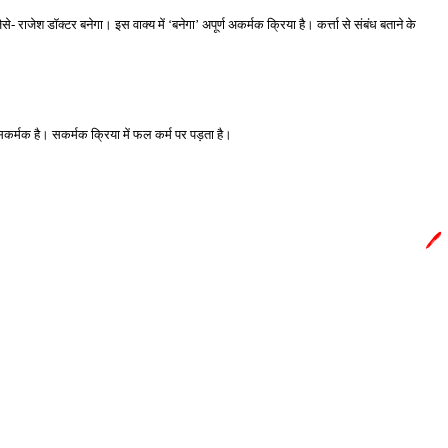
y.in
ैसे- राजेश डॉक्टर बनेगा। इस वाक्य में ‘बनेगा’ अपूर्ण अकर्मक क्रिया है। कर्त्ता से संबंध बताने के 
सकर्मक है। सकर्मक क्रिया में फल कर्म पर पड़ता है। 
🖊️