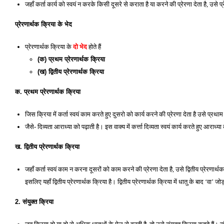
जहाँ कर्ता कार्य को स्वयं न करके किसी दूसरे से कराता है या करने की प्रेरणा देता है, उसे प
प्रेरणार्थक क्रिया के भेद 
प्रेरणार्थक क्रिया के 
दो भेद
 होते हैं
(क) प्रथम प्रेरणार्थक क्रिया 
(ख) द्वितीय प्रेरणार्थक क्रिया 
क. प्रथम प्रेरणार्थक क्रिया
जिस क्रिया में कर्ता स्वयं काम करते हुए दुसरो को कार्य करने की प्रेरणा देता है उसे प्रथाम
जैसे- दिव्यता आराध्या को पढ़ाती है। इस वाक्य में कर्त्ता दिव्यता स्वयं कार्य करते हुए आराध
ख. द्वितीय प्रेरणार्थक क्रिया
जहाँ कर्ता स्वयं काम न करना दूसरों को काम करने की प्रेरणा देता है, उसे द्वितीय प्रेरणा
इसलिए यहाँ द्वितीय प्रेरणार्थक क्रिया है। द्वितीय प्रेरणार्थक क्रिया में धातु के बाद ‘
2. संयुक्त क्रिया