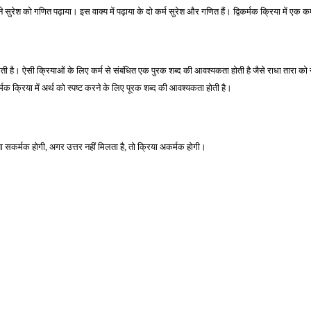
ने सुरेश को गणित पढ़ाया। इस वाक्य में पढ़ाया के दो कर्म सुरेश और गणित हैं। द्विकर्मक क्रिया में एक क
्रिया होती है। ऐसी क्रियाओं के लिए कर्म से संबंधित एक पुरक शब्द की आवश्यकता होती है जैसे राधा तारा
सकर्मक क्रिया में अर्थ को स्पष्ट करने के लिए पूरक शब्द की आवश्यकता होती है।
िया सकर्मक होगी, अगर उत्तर नहीं मिलता है, तो क्रिया अकर्मक होगी। 