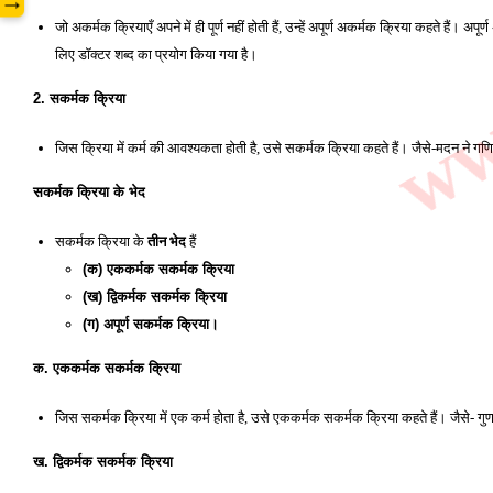
www
→
जो अकर्मक क्रियाएँ अपने में ही पूर्ण नहीं होती हैं, उन्हें अपूर्ण अकर्मक क्रिया कहते हैं। अप
लिए डॉक्टर शब्द का प्रयोग किया गया है। 
2. सकर्मक क्रिया
जिस क्रिया में कर्म की आवश्यकता होती है, उसे सकर्मक क्रिया कहते हैं। जैसे-मदन ने गण
सकर्मक क्रिया के भेद
सकर्मक क्रिया के 
तीन भेद
 हैं
(क) एककर्मक सकर्मक क्रिया 
(ख) द्विकर्मक सकर्मक क्रिया 
(ग) अपूर्ण सकर्मक क्रिया। 
क. एककर्मक सकर्मक क्रिया 
जिस सकर्मक क्रिया में एक कर्म होता है, उसे एककर्मक सकर्मक क्रिया कहते हैं। जैसे- गुणगुण
ख. द्विकर्मक सकर्मक क्रिया