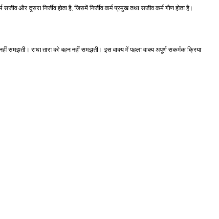
र्म सजीव और दूसरा निर्जीव होता है, जिसमें निर्जीव कर्म प्रमुख तथा सजीव कर्म गौण होता है। 
 को नहीं समझती। राधा तारा को बहन नहीं समझती। इस वाक्य में पहला वाक्य अपूर्ण सकर्मक क्रिया 