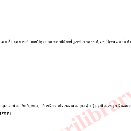
री आता है। इस वाक्य में ‘आता’ क्रिया का फल सीधे कर्ता पुजारी पर पड़ रहा है, अतः क्रिया अकर्मक है
या के द्वारा कर्त्ता की स्थिति, स्थान, गति, अस्तित्व, और अवस्था का ज्ञान होता है। इसी कारण इसे स्थिव्य
ा रहा है। 